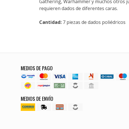
Gathering, Warhammer y muchos otros jue
requieren dados de diferentes caras.
Cantidad:
7 piezas de dados poliédricos
MEDIOS DE PAGO
MEDIOS DE ENVÍO