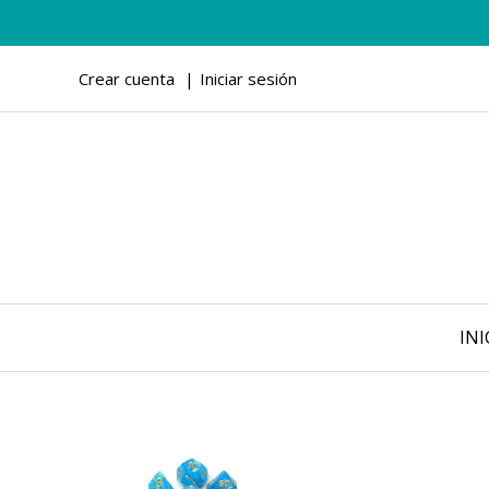
Crear cuenta
Iniciar sesión
INI