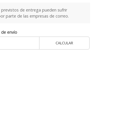
previstos de entrega pueden sufrir
or parte de las empresas de correo.
 de envío
CALCULAR