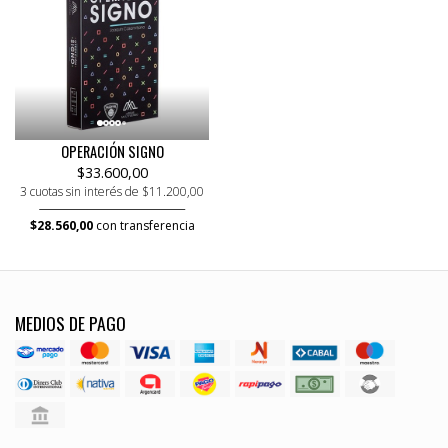
OPERACIÓN SIGNO
$33.600,00
3 cuotas sin interés de $11.200,00
$28.560,00
con transferencia
MEDIOS DE PAGO