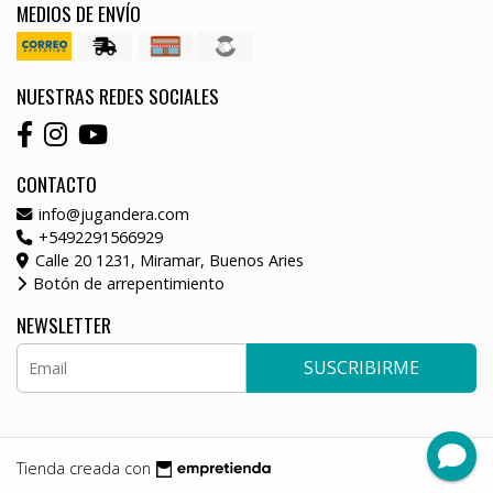
MEDIOS DE ENVÍO
NUESTRAS REDES SOCIALES
CONTACTO
info@jugandera.com
+5492291566929
Calle 20 1231, Miramar, Buenos Aries
Botón de arrepentimiento
NEWSLETTER
SUSCRIBIRME
Tienda creada con