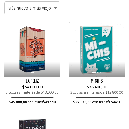
LA FELIZ
MICHIS
$54.000,00
$38.400,00
3 cuotas sin interés de $18.000,00
3 cuotas sin interés de $12.800,00
$45.900,00
con transferencia
$32.640,00
con transferencia