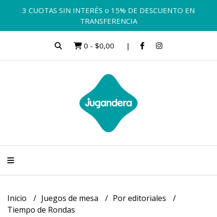
3 CUOTAS SIN INTERÉS o 15% DE DESCUENTO EN
TRANSFERENCIA
0
-
$0,00
Inicio
Juegos de mesa
Por editoriales
Tiempo de Rondas