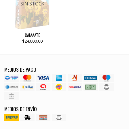
SIN STOCK
CAIAAATE
$24.000,00
MEDIOS DE PAGO
MEDIOS DE ENVÍO