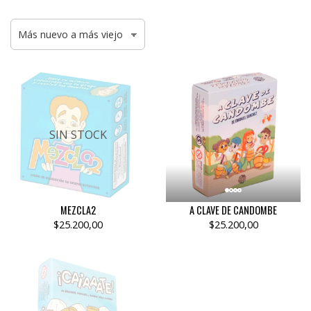
SIN STOCK
MEZCLA2
A CLAVE DE CANDOMBE
$25.200,00
$25.200,00