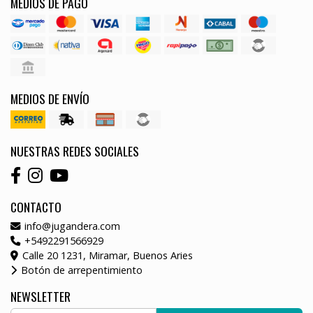
MEDIOS DE PAGO
MEDIOS DE ENVÍO
NUESTRAS REDES SOCIALES
CONTACTO
info@jugandera.com
+5492291566929
Calle 20 1231, Miramar, Buenos Aries
Botón de arrepentimiento
NEWSLETTER