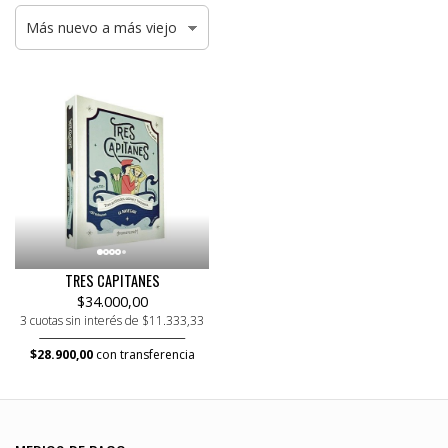
TRES CAPITANES
$34.000,00
3 cuotas sin interés de $11.333,33
$28.900,00
con transferencia