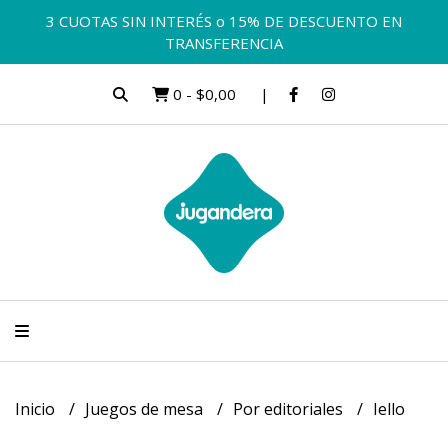
3 CUOTAS SIN INTERÉS o 15% DE DESCUENTO EN
TRANSFERENCIA
0
-
$0,00
Inicio
Juegos de mesa
Por editoriales
Iello