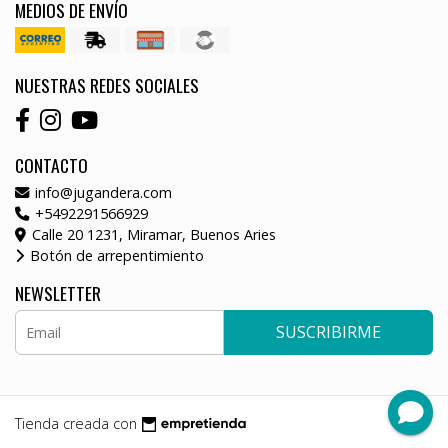
MEDIOS DE ENVÍO
NUESTRAS REDES SOCIALES
CONTACTO
info@jugandera.com
+5492291566929
Calle 20 1231, Miramar, Buenos Aries
Botón de arrepentimiento
NEWSLETTER
SUSCRIBIRME
Tienda creada con