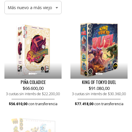
PIÑA COLADICE
KING OF TOKYO DUEL
$66.600,00
$91.080,00
3 cuotas sin interés de $22.200,00
3 cuotas sin interés de $30.360,00
$56.610,00
con transferencia
$77.418,00
con transferencia