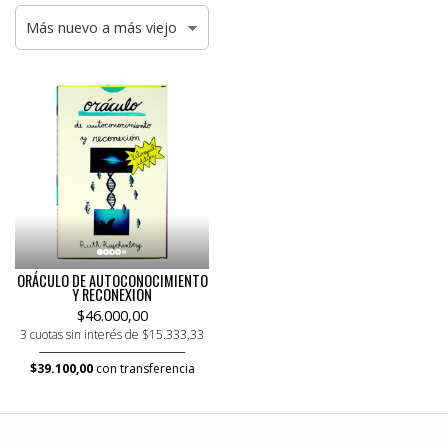
ORÁCULO DE AUTOCONOCIMIENTO
Y RECONEXIÓN
$46.000,00
3 cuotas sin interés de $15.333,33
$39.100,00
con transferencia