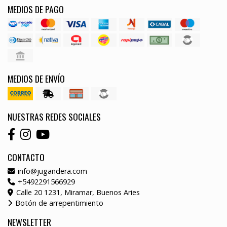
MEDIOS DE PAGO
MEDIOS DE ENVÍO
NUESTRAS REDES SOCIALES
CONTACTO
info@jugandera.com
+5492291566929
Calle 20 1231, Miramar, Buenos Aries
Botón de arrepentimiento
NEWSLETTER