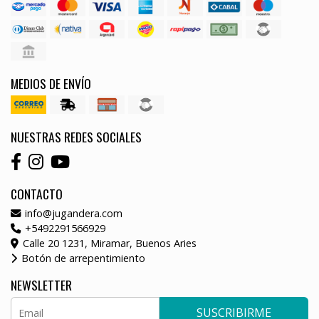
MEDIOS DE ENVÍO
NUESTRAS REDES SOCIALES
CONTACTO
info@jugandera.com
+5492291566929
Calle 20 1231, Miramar, Buenos Aries
Botón de arrepentimiento
NEWSLETTER
SUSCRIBIRME