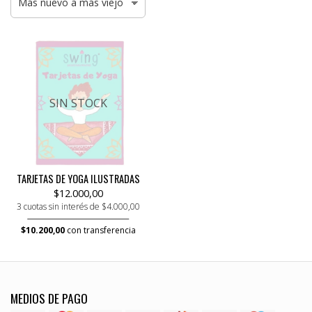
SIN STOCK
TARJETAS DE YOGA ILUSTRADAS
$12.000,00
3 cuotas sin interés de $4.000,00
$10.200,00
con transferencia
MEDIOS DE PAGO