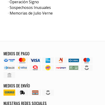
· Operación Signo
· Sospechosos Inusuales
· Memorias de Julio Verne
MEDIOS DE PAGO
MEDIOS DE ENVÍO
NUESTRAS REDES SOCIALES