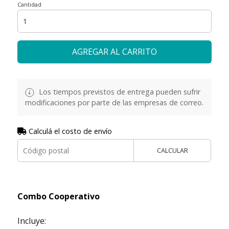
Cantidad
AGREGAR AL CARRITO
Los tiempos previstos de entrega pueden sufrir
modificaciones por parte de las empresas de correo.
Calculá el costo de envío
CALCULAR
Combo Cooperativo
Incluye: