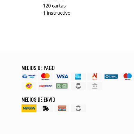
· 120 cartas
· 1 instructivo
MEDIOS DE PAGO
MEDIOS DE ENVÍO