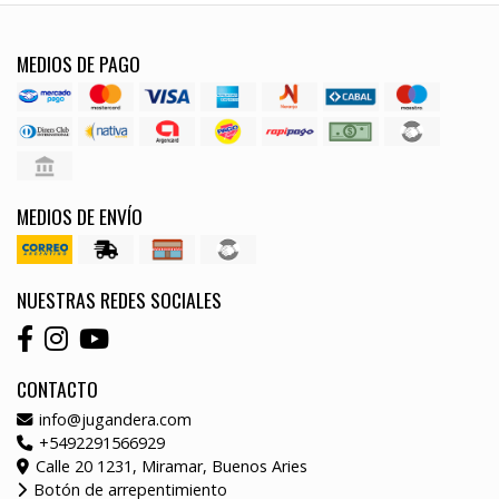
MEDIOS DE PAGO
MEDIOS DE ENVÍO
NUESTRAS REDES SOCIALES
CONTACTO
info@jugandera.com
+5492291566929
Calle 20 1231, Miramar, Buenos Aries
Botón de arrepentimiento