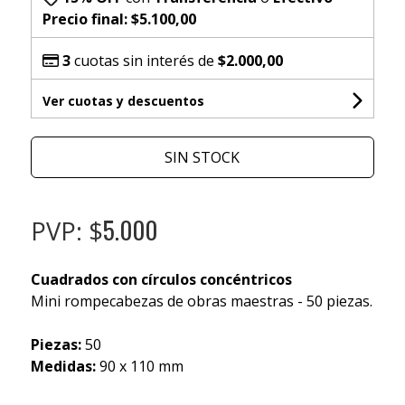
Precio final:
$5.100,00
3
cuotas sin interés de
$2.000,00
Ver cuotas y descuentos
SIN STOCK
5.000
PVP: $
Cuadrados con círculos concéntricos
Mini rompecabezas de obras maestras - 50 piezas.
Piezas:
50
Medidas:
90 x 110 mm