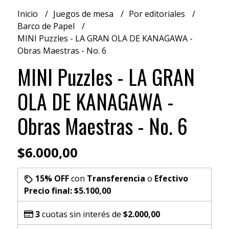
Inicio
Juegos de mesa
Por editoriales
Barco de Papel
MINI Puzzles - LA GRAN OLA DE KANAGAWA -
Obras Maestras - No. 6
MINI Puzzles - LA GRAN
OLA DE KANAGAWA -
Obras Maestras - No. 6
$6.000,00
15% OFF
con
Transferencia
o
Efectivo
Precio final:
$5.100,00
3
cuotas sin interés de
$2.000,00