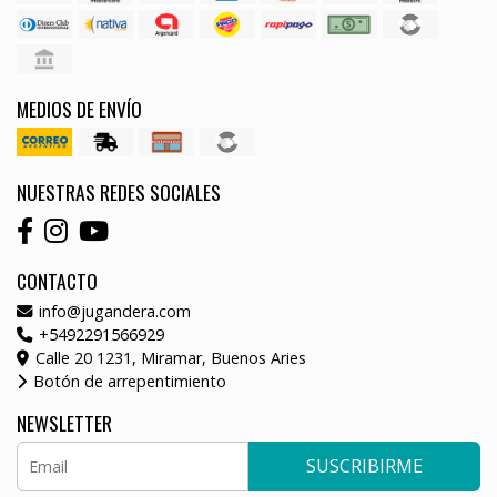
MEDIOS DE ENVÍO
NUESTRAS REDES SOCIALES
CONTACTO
info@jugandera.com
+5492291566929
Calle 20 1231, Miramar, Buenos Aries
Botón de arrepentimiento
NEWSLETTER
SUSCRIBIRME