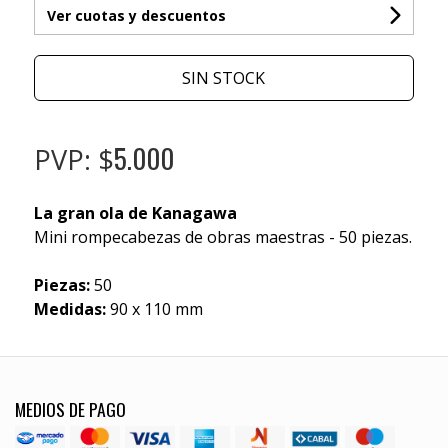
Ver cuotas y descuentos
SIN STOCK
5.000
PVP: $
La gran ola de Kanagawa
Mini rompecabezas de obras maestras - 50 piezas.
Piezas:
50
Medidas:
90 x 110 mm
MEDIOS DE PAGO