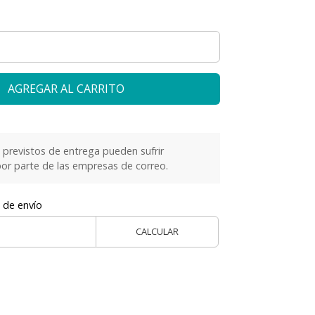
AGREGAR AL CARRITO
previstos de entrega pueden sufrir
or parte de las empresas de correo.
 de envío
CALCULAR