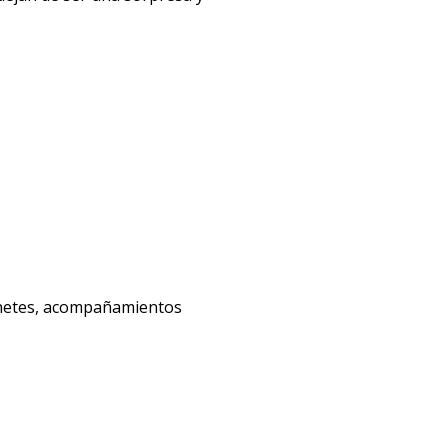
binetes, acompañamientos