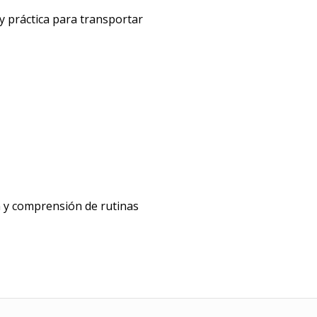
 y práctica para transportar
ón y comprensión de rutinas