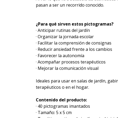
pasan a ser un recorrido conocido.
¿Para qué sirven estos pictogramas?
· Anticipar rutinas del jardín
· Organizar la jornada escolar
· Facilitar la comprensión de consignas
· Reducir ansiedad frente a los cambios
· Favorecer la autonomía
· Acompañar procesos terapéuticos
· Mejorar la comunicación visual
Ideales para usar en salas de jardín, ga
terapéuticos o en el hogar.
Contenido del producto:
· 40 pictogramas imantados
· Tamaño: 5 x 5 cm