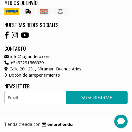
MEDIOS DE ENVÍO
NUESTRAS REDES SOCIALES
CONTACTO
info@jugandera.com
+5492291566929
Calle 20 1231, Miramar, Buenos Aries
Botón de arrepentimiento
NEWSLETTER
SUSCRIBIRME
Tienda creada con