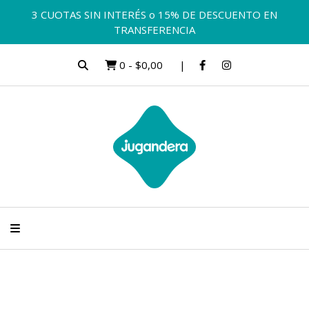
3 CUOTAS SIN INTERÉS o 15% DE DESCUENTO EN
TRANSFERENCIA
0
-
$0,00