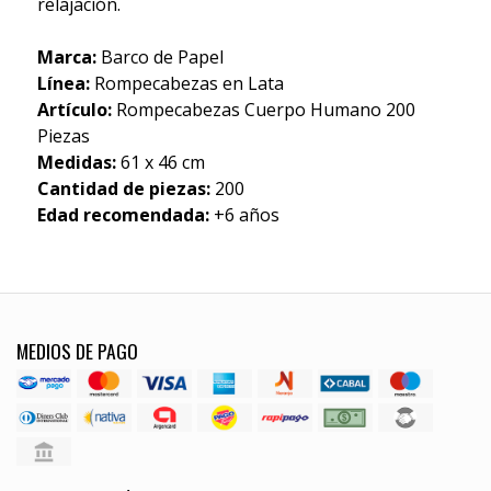
relajación.
Marca:
Barco de Papel
Línea:
Rompecabezas en Lata
Artículo:
Rompecabezas Cuerpo Humano 200
Piezas
Medidas:
61 x 46 cm
Cantidad de piezas:
200
Edad recomendada:
+6 años
MEDIOS DE PAGO