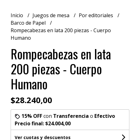
Inicio
Juegos de mesa
Por editoriales
Barco de Papel
Rompecabezas en lata 200 piezas - Cuerpo
Humano
Rompecabezas en lata
200 piezas - Cuerpo
Humano
$28.240,00
15% OFF
con
Transferencia
o
Efectivo
Precio final:
$24.004,00
Ver cuotas y descuentos