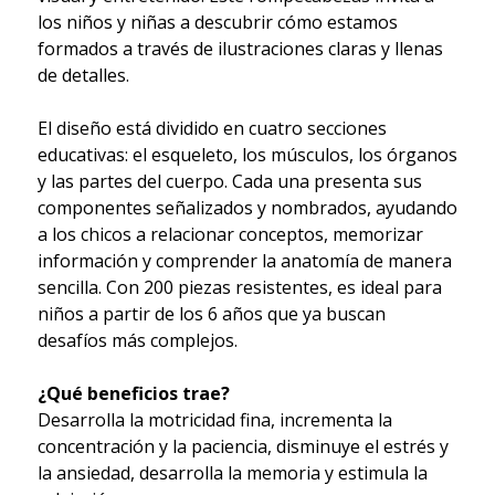
los niños y niñas a descubrir cómo estamos
formados a través de ilustraciones claras y llenas
de detalles.
El diseño está dividido en cuatro secciones
educativas: el esqueleto, los músculos, los órganos
y las partes del cuerpo. Cada una presenta sus
componentes señalizados y nombrados, ayudando
a los chicos a relacionar conceptos, memorizar
información y comprender la anatomía de manera
sencilla. Con 200 piezas resistentes, es ideal para
niños a partir de los 6 años que ya buscan
desafíos más complejos.
¿Qué beneficios trae?
Desarrolla la motricidad fina, incrementa la
concentración y la paciencia, disminuye el estrés y
la ansiedad, desarrolla la memoria y estimula la