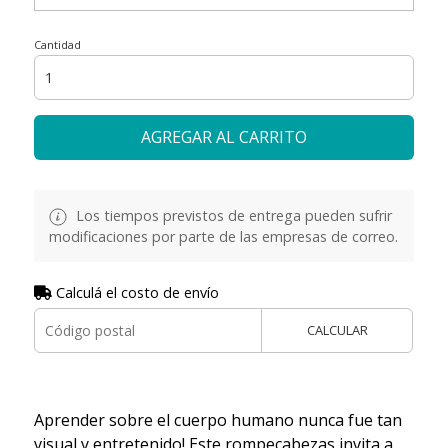
Cantidad
AGREGAR AL CARRITO
Los tiempos previstos de entrega pueden sufrir
modificaciones por parte de las empresas de correo.
Calculá el costo de envío
CALCULAR
Aprender sobre el cuerpo humano nunca fue tan
visual y entretenido! Este rompecabezas invita a