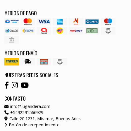
MEDIOS DE PAGO
MEDIOS DE ENVÍO
NUESTRAS REDES SOCIALES
CONTACTO
info@jugandera.com
+5492291566929
Calle 20 1231, Miramar, Buenos Aries
Botón de arrepentimiento