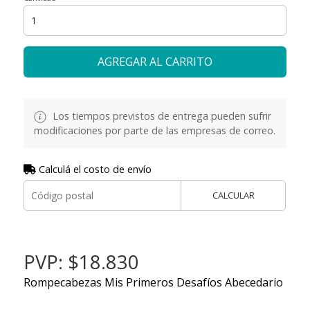
AGREGAR AL CARRITO
Los tiempos previstos de entrega pueden sufrir
modificaciones por parte de las empresas de correo.
Calculá el costo de envío
CALCULAR
PVP: $18.830
Rompecabezas Mis Primeros Desafíos Abecedario