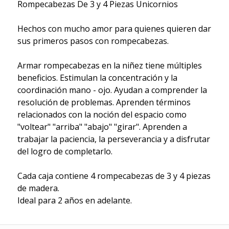
Rompecabezas De 3 y 4 Piezas Unicornios
Hechos con mucho amor para quienes quieren dar
sus primeros pasos con rompecabezas.
Armar rompecabezas en la niñez tiene múltiples
beneficios. Estimulan la concentración y la
coordinación mano - ojo. Ayudan a comprender la
resolución de problemas. Aprenden términos
relacionados con la noción del espacio como
"voltear" "arriba" "abajo" "girar". Aprenden a
trabajar la paciencia, la perseverancia y a disfrutar
del logro de completarlo.
Cada caja contiene 4 rompecabezas de 3 y 4 piezas
de madera.
Ideal para 2 años en adelante.