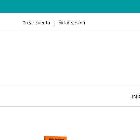
Crear cuenta
Iniciar sesión
INI