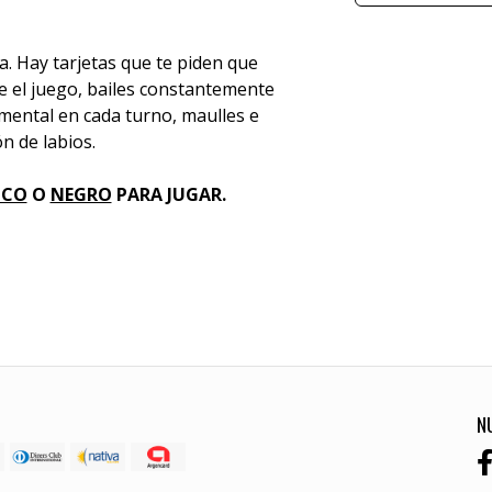
a. Hay tarjetas que te piden que
 el juego, bailes constantemente
mental en cada turno, maulles e
n de labios.
NCO
O
NEGRO
PARA JUGAR.
N