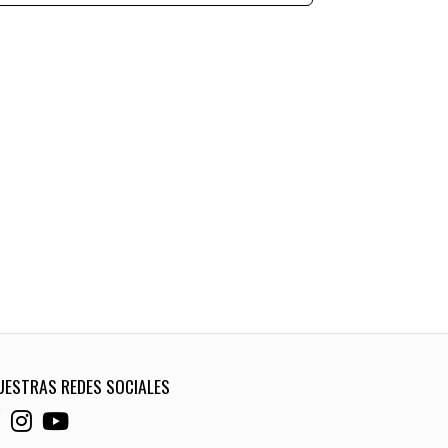
UESTRAS REDES SOCIALES