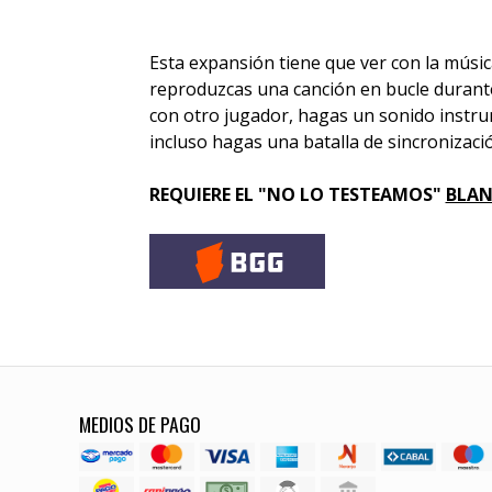
Esta expansión tiene que ver con la músic
reproduzcas una canción en bucle durante
con otro jugador, hagas un sonido instru
incluso hagas una batalla de sincronizació
REQUIERE EL "NO LO TESTEAMOS"
BLA
MEDIOS DE PAGO