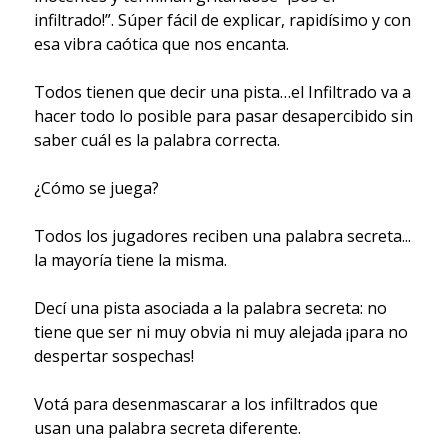
infiltrado!”. Súper fácil de explicar, rapidísimo y con
esa vibra caótica que nos encanta.
Todos tienen que decir una pista…el Infiltrado va a
hacer todo lo posible para pasar desapercibido sin
saber cuál es la palabra correcta.
¿Cómo se juega?
Todos los jugadores reciben una palabra secreta...
la mayoría tiene la misma.
Decí una pista asociada a la palabra secreta: no
tiene que ser ni muy obvia ni muy alejada ¡para no
despertar sospechas!
Votá para desenmascarar a los infiltrados que
usan una palabra secreta diferente.