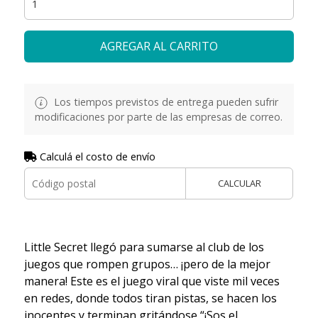
AGREGAR AL CARRITO
Los tiempos previstos de entrega pueden sufrir
modificaciones por parte de las empresas de correo.
Calculá el costo de envío
CALCULAR
Little Secret llegó para sumarse al club de los
juegos que rompen grupos… ¡pero de la mejor
manera! Este es el juego viral que viste mil veces
en redes, donde todos tiran pistas, se hacen los
inocentes y terminan gritándose “¡Sos el