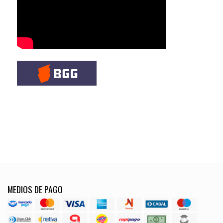
MEDIOS DE PAGO