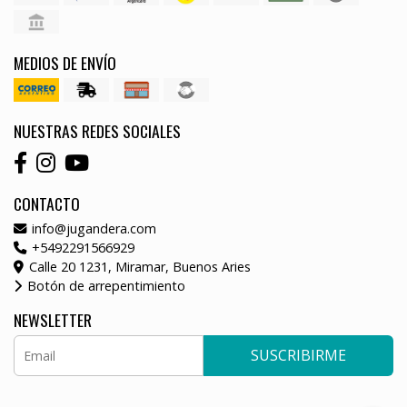
MEDIOS DE ENVÍO
NUESTRAS REDES SOCIALES
CONTACTO
info@jugandera.com
+5492291566929
Calle 20 1231, Miramar, Buenos Aries
Botón de arrepentimiento
NEWSLETTER
SUSCRIBIRME