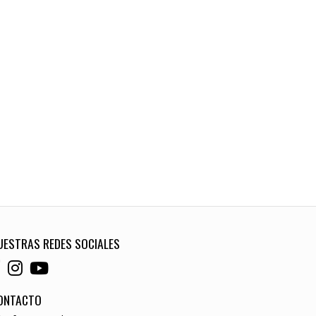
UESTRAS REDES SOCIALES
ONTACTO