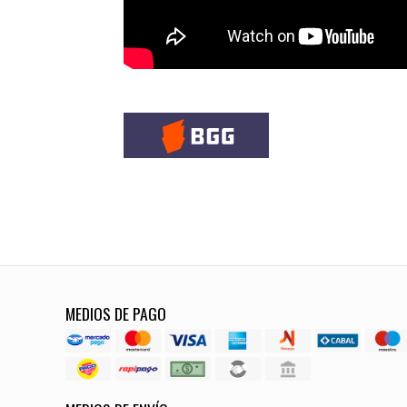
MEDIOS DE PAGO