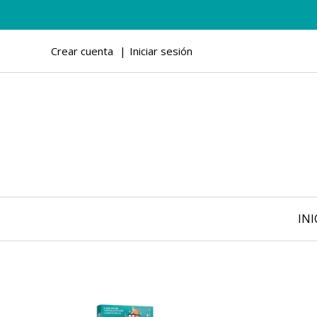
Crear cuenta
Iniciar sesión
INI