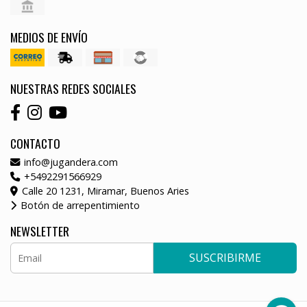
MEDIOS DE ENVÍO
NUESTRAS REDES SOCIALES
CONTACTO
info@jugandera.com
+5492291566929
Calle 20 1231, Miramar, Buenos Aries
Botón de arrepentimiento
NEWSLETTER
SUSCRIBIRME