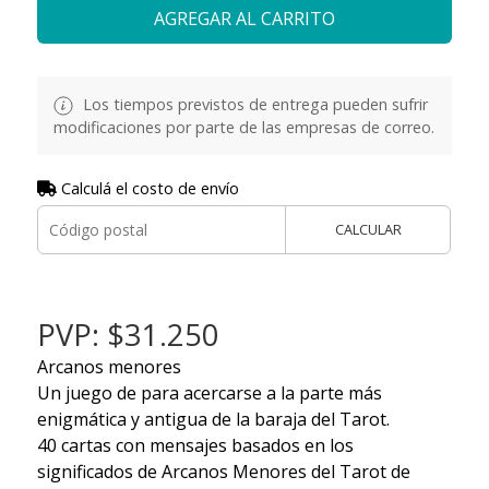
AGREGAR AL CARRITO
Los tiempos previstos de entrega pueden sufrir
modificaciones por parte de las empresas de correo.
Calculá el costo de envío
CALCULAR
PVP: $31.250
Arcanos menores
Un juego de para acercarse a la parte más
enigmática y antigua de la baraja del Tarot.
40 cartas con mensajes basados en los
significados de Arcanos Menores del Tarot de