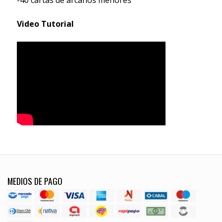
Video Tutorial
MEDIOS DE PAGO