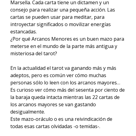
Marsella. Cada carta tiene un dictamen y un
consejo para realizar una pequeña acción. Las
cartas se pueden usar para meditar, para
introyectar significados o movilizar energías
estancadas.
¿Por qué Arcanos Menores es un buen mazo para
meterse en el mundo de la parte más antigua y
misteriosa del tarot?​​​​​​​​
En la actualidad el tarot va ganando más y más
adeptos, pero es común ver cómo muchas
personas sólo lo leen con los arcanos mayores…
Es curioso ver cómo más del sesenta por ciento de
la baraja queda intacta mientras las 22 cartas de
los arcanos mayores se van gastando
desigualmente.​​​​​​​​
Este mazo-oráculo o es una reivindicación de
todas esas cartas olvidadas -o temidas-.​​​​​​​​