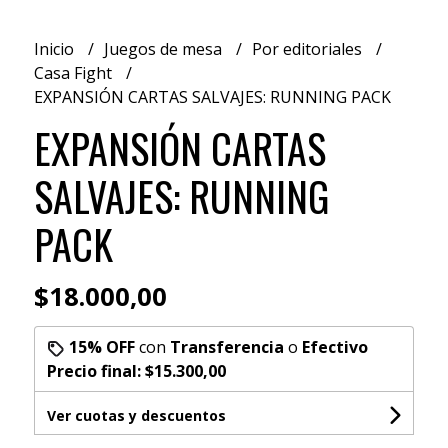
Inicio
Juegos de mesa
Por editoriales
Casa Fight
EXPANSIÓN CARTAS SALVAJES: RUNNING PACK
EXPANSIÓN CARTAS
SALVAJES: RUNNING
PACK
$18.000,00
15% OFF
con
Transferencia
o
Efectivo
Precio final:
$15.300,00
Ver cuotas y descuentos