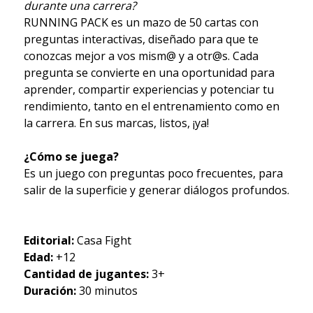
durante una carrera?
RUNNING PACK es un mazo de 50 cartas con
preguntas interactivas, diseñado para que te
conozcas mejor a vos mism@ y a otr@s. Cada
pregunta se convierte en una oportunidad para
aprender, compartir experiencias y potenciar tu
rendimiento, tanto en el entrenamiento como en
la carrera. En sus marcas, listos, ¡ya!
¿Cómo se juega?
Es un juego con preguntas poco frecuentes, para
salir de la superficie y generar diálogos profundos.
Editorial:
Casa Fight
Edad:
+12
Cantidad de jugantes:
3+
Duración:
30 minutos