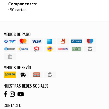
Componentes:
· 50 cartas
MEDIOS DE PAGO
MEDIOS DE ENVÍO
NUESTRAS REDES SOCIALES
CONTACTO