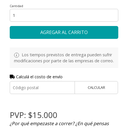
Cantidad
AGREGAR AL CARRITO
Los tiempos previstos de entrega pueden sufrir
modificaciones por parte de las empresas de correo.
Calculá el costo de envío
CALCULAR
PVP: $15.000
¿Por qué empezaste a correr? ¿En qué pensas