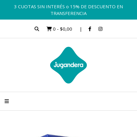
3 CUOTAS SIN INTERÉS o 15% DE DESCUENTO EN
TRANSFERENCIA
0
-
$0,00