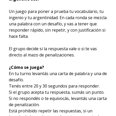
Un juego para poner a prueba tu vocabulario, tu
ingenio y tu argentinidad. En cada ronda se mezcla
una palabra con un desafío, y vas a tener que
responder rápido, sin repetir, y con justificación si
hace falta.
El grupo decide si la respuesta vale o si te vas
directo al mazo de penalizaciones.
¿Cómo se juega?
En tu turno levantás una carta de palabra y una de
desafío.
Tenés entre 20 y 30 segundos para responder.
Si el grupo acepta tu respuesta, sumás un punto.
Si no respondés o te equivocás, levantás una carta
de penalización.
Está prohibido repetir las respuestas, si un