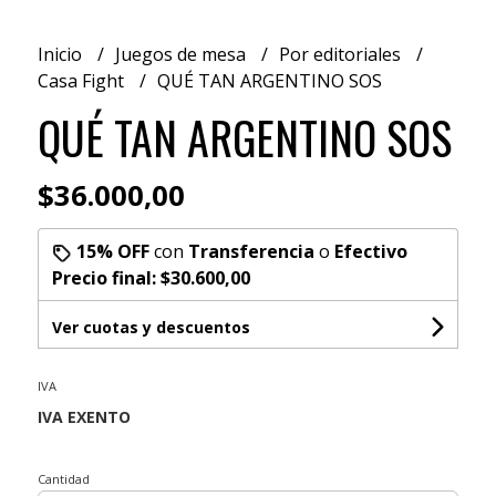
Inicio
Juegos de mesa
Por editoriales
Casa Fight
QUÉ TAN ARGENTINO SOS
QUÉ TAN ARGENTINO SOS
$36.000,00
15% OFF
con
Transferencia
o
Efectivo
Precio final:
$30.600,00
Ver cuotas y descuentos
IVA
Cantidad