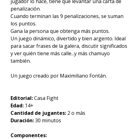
jugador lo hace, tiene que levantar una carta de
penalización.
Cuando terminan las 9 penalizaciones, se suman
los puntos.
Gana la persona que obtenga más puntos.
Un juego dinámico, divertido y bien argento. Ideal
para sacar frases de la galera, discutir significados
y ver quién tiene más calle...y más chamuyo
también.
Un juego creado por Maximiliano Fontán.
Editorial:
Casa Fight
Edad:
14+
Cantidad de jugantes:
2 o más
Duración:
30 minutos
Componentes: