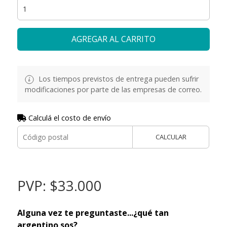
AGREGAR AL CARRITO
Los tiempos previstos de entrega pueden sufrir
modificaciones por parte de las empresas de correo.
Calculá el costo de envío
CALCULAR
PVP: $33.000
Alguna vez te preguntaste...¿qué tan
argentino sos?