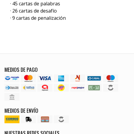
· 45 cartas de palabras
· 26 cartas de desafío
· 9 cartas de penalización
MEDIOS DE PAGO
MEDIOS DE ENVÍO
NUESTRAS REDES SOCIALES