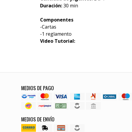
Duración:
30 min
Componentes
-Cartas
-1 reglamento
Video Tutorial:
MEDIOS DE PAGO
MEDIOS DE ENVÍO