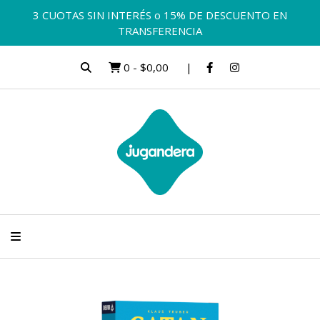
3 CUOTAS SIN INTERÉS o 15% DE DESCUENTO EN
TRANSFERENCIA
0
-
$0,00