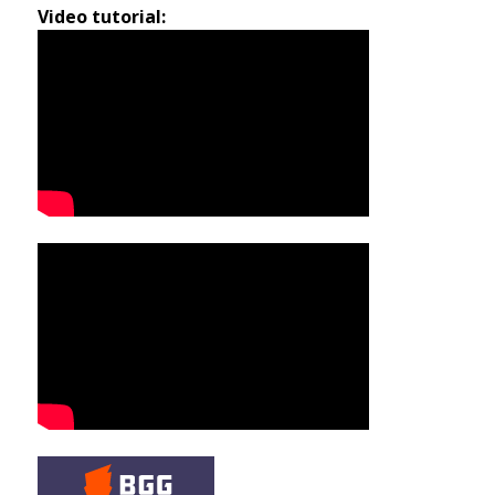
Video tutorial: