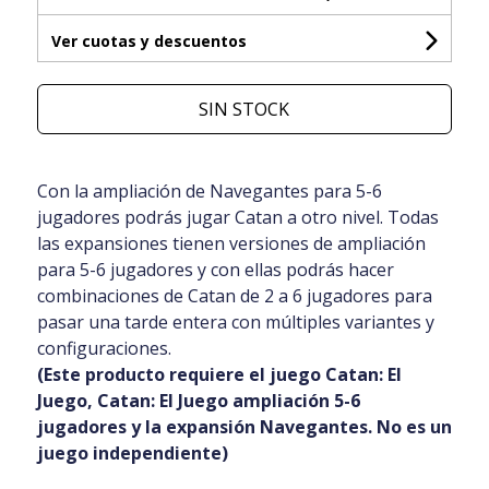
Ver cuotas y descuentos
SIN STOCK
Con la ampliación de Navegantes para 5-6
jugadores podrás jugar Catan a otro nivel. Todas
las expansiones tienen versiones de ampliación
para 5-6 jugadores y con ellas podrás hacer
combinaciones de Catan de 2 a 6 jugadores para
pasar una tarde entera con múltiples variantes y
configuraciones.
(Este producto requiere el juego Catan: El
Juego, Catan: El Juego ampliación 5-6
jugadores y la expansión Navegantes. No es un
juego independiente)