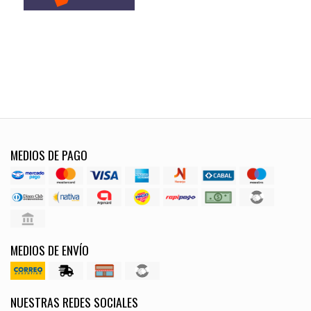
MEDIOS DE PAGO
MEDIOS DE ENVÍO
NUESTRAS REDES SOCIALES