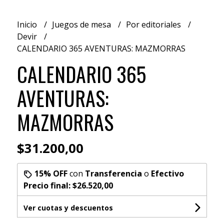
Inicio
Juegos de mesa
Por editoriales
Devir
CALENDARIO 365 AVENTURAS: MAZMORRAS
CALENDARIO 365
AVENTURAS:
MAZMORRAS
$31.200,00
15% OFF
con
Transferencia
o
Efectivo
Precio final:
$26.520,00
Ver cuotas y descuentos