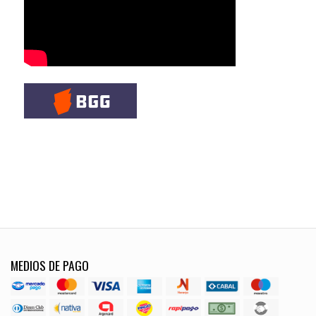
MEDIOS DE PAGO