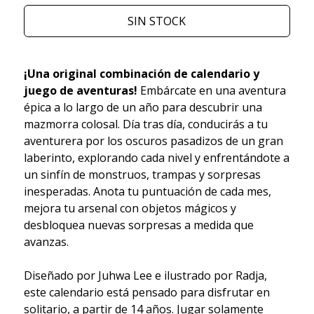
SIN STOCK
¡Una original combinación de calendario y
juego de aventuras!
Embárcate en una aventura
épica a lo largo de un año para descubrir una
mazmorra colosal. Día tras día, conducirás a tu
aventurera por los oscuros pasadizos de un gran
laberinto, explorando cada nivel y enfrentándote a
un sinfín de monstruos, trampas y sorpresas
inesperadas. Anota tu puntuación de cada mes,
mejora tu arsenal con objetos mágicos y
desbloquea nuevas sorpresas a medida que
avanzas.
Diseñado por Juhwa Lee e ilustrado por Radja,
este calendario está pensado para disfrutar en
solitario, a partir de 14 años. Jugar solamente