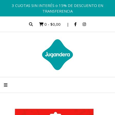
3 CUOTAS SIN INTERÉS o 15% DE DESCUENTO EN
TRANSFERENCIA
0
-
$0,00