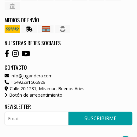
MEDIOS DE ENVÍO
NUESTRAS REDES SOCIALES
CONTACTO
info@jugandera.com
+5492291566929
Calle 20 1231, Miramar, Buenos Aries
Botón de arrepentimiento
NEWSLETTER
SUSCRIBIRME