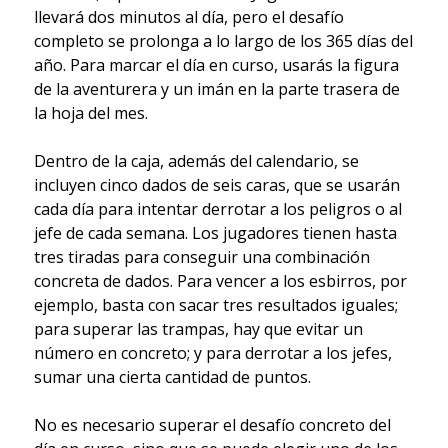
llevará dos minutos al día, pero el desafío
completo se prolonga a lo largo de los 365 días del
año. Para marcar el día en curso, usarás la figura
de la aventurera y un imán en la parte trasera de
la hoja del mes.
Dentro de la caja, además del calendario, se
incluyen cinco dados de seis caras, que se usarán
cada día para intentar derrotar a los peligros o al
jefe de cada semana. Los jugadores tienen hasta
tres tiradas para conseguir una combinación
concreta de dados. Para vencer a los esbirros, por
ejemplo, basta con sacar tres resultados iguales;
para superar las trampas, hay que evitar un
número en concreto; y para derrotar a los jefes,
sumar una cierta cantidad de puntos.
No es necesario superar el desafío concreto del