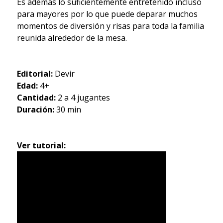
Es además lo suficientemente entretenido incluso
para mayores por lo que puede deparar muchos
momentos de diversión y risas para toda la familia
reunida alrededor de la mesa.
Editorial:
Devir
Edad:
4+
Cantidad:
2 a 4 jugantes
Duración:
30 min
Ver tutorial: