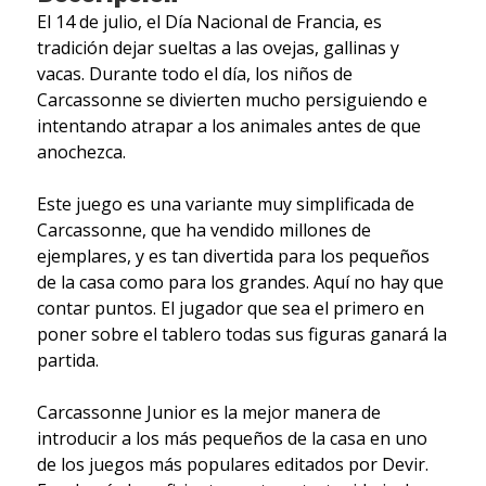
El 14 de julio, el Día Nacional de Francia, es
tradición dejar sueltas a las ovejas, gallinas y
vacas. Durante todo el día, los niños de
Carcassonne se divierten mucho persiguiendo e
intentando atrapar a los animales antes de que
anochezca.
Este juego es una variante muy simplificada de
Carcassonne, que ha vendido millones de
ejemplares, y es tan divertida para los pequeños
de la casa como para los grandes. Aquí no hay que
contar puntos. El jugador que sea el primero en
poner sobre el tablero todas sus figuras ganará la
partida.
Carcassonne Junior es la mejor manera de
introducir a los más pequeños de la casa en uno
de los juegos más populares editados por Devir.