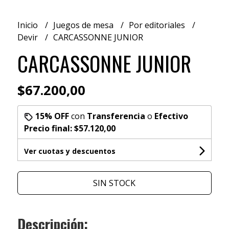
Inicio
Juegos de mesa
Por editoriales
Devir
CARCASSONNE JUNIOR
CARCASSONNE JUNIOR
$67.200,00
15% OFF
con
Transferencia
o
Efectivo
Precio final:
$57.120,00
Ver cuotas y descuentos
SIN STOCK
Descripción: