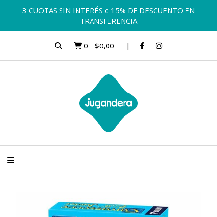
3 CUOTAS SIN INTERÉS o 15% DE DESCUENTO EN
TRANSFERENCIA
0
-
$0,00