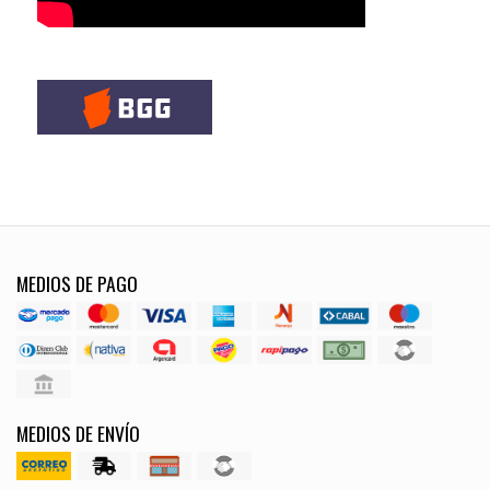
MEDIOS DE PAGO
MEDIOS DE ENVÍO