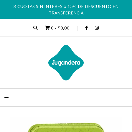
3 CUOTAS SIN INTERÉS o 15% DE DESCUENTO EN
TRANSFERENCIA
0
-
$0,00