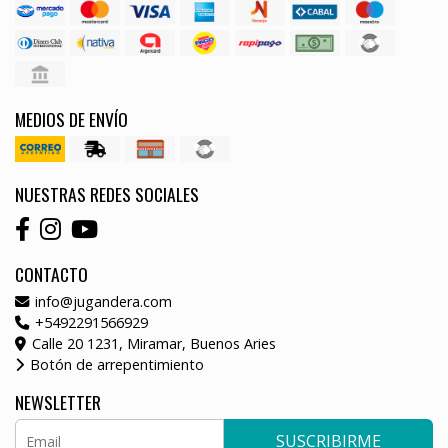
MEDIOS DE ENVÍO
NUESTRAS REDES SOCIALES
CONTACTO
info@jugandera.com
+5492291566929
Calle 20 1231, Miramar, Buenos Aries
Botón de arrepentimiento
NEWSLETTER
SUSCRIBIRME