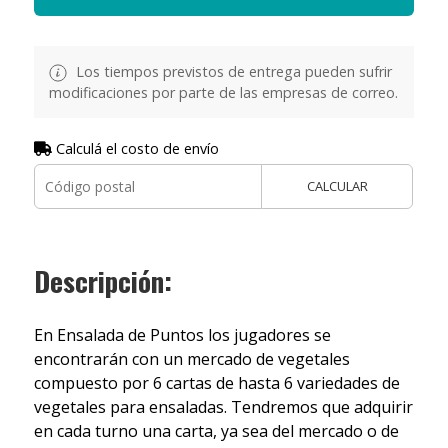
Los tiempos previstos de entrega pueden sufrir
modificaciones por parte de las empresas de correo.
Calculá el costo de envío
CALCULAR
Descripción:
En Ensalada de Puntos los jugadores se
encontrarán con un mercado de vegetales
compuesto por 6 cartas de hasta 6 variedades de
vegetales para ensaladas. Tendremos que adquirir
en cada turno una carta, ya sea del mercado o de