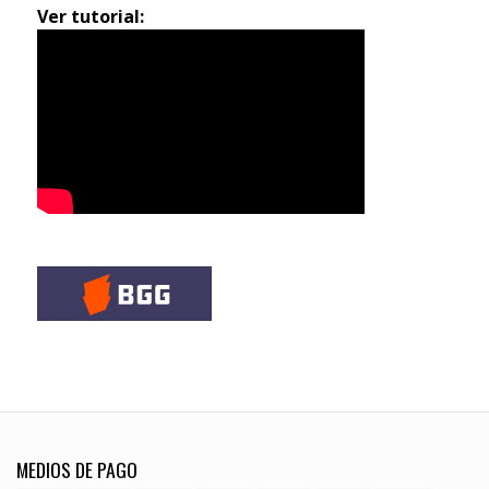
Ver tutorial:
MEDIOS DE PAGO