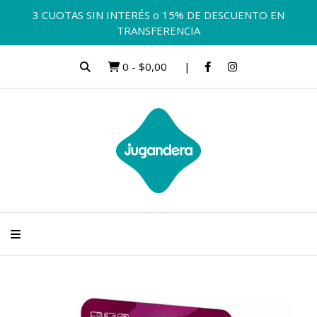
3 CUOTAS SIN INTERÉS o 15% DE DESCUENTO EN
TRANSFERENCIA
0
-
$0,00