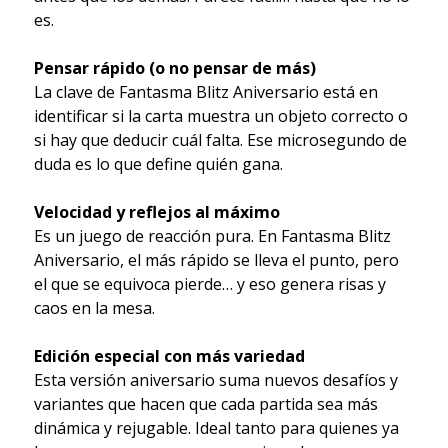
es.
Pensar rápido (o no pensar de más)
La clave de Fantasma Blitz Aniversario está en
identificar si la carta muestra un objeto correcto o
si hay que deducir cuál falta. Ese microsegundo de
duda es lo que define quién gana.
Velocidad y reflejos al máximo
Es un juego de reacción pura. En Fantasma Blitz
Aniversario, el más rápido se lleva el punto, pero
el que se equivoca pierde… y eso genera risas y
caos en la mesa.
Edición especial con más variedad
Esta versión aniversario suma nuevos desafíos y
variantes que hacen que cada partida sea más
dinámica y rejugable. Ideal tanto para quienes ya