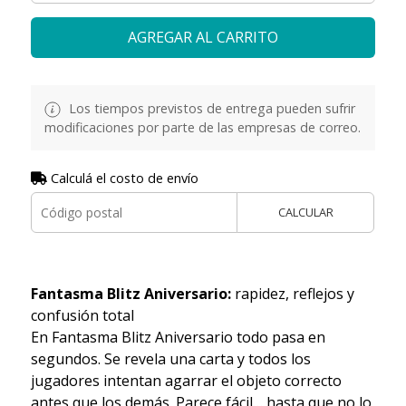
AGREGAR AL CARRITO
Los tiempos previstos de entrega pueden sufrir
modificaciones por parte de las empresas de correo.
Calculá el costo de envío
CALCULAR
Fantasma Blitz Aniversario:
rapidez, reflejos y
confusión total
En Fantasma Blitz Aniversario todo pasa en
segundos. Se revela una carta y todos los
jugadores intentan agarrar el objeto correcto
antes que los demás. Parece fácil… hasta que no lo