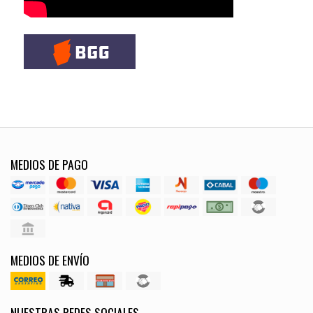
MEDIOS DE PAGO
MEDIOS DE ENVÍO
NUESTRAS REDES SOCIALES