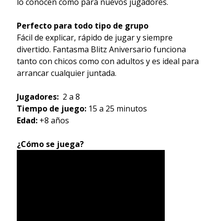
lo conocen como para nuevos jugadores.
Perfecto para todo tipo de grupo
Fácil de explicar, rápido de jugar y siempre
divertido. Fantasma Blitz Aniversario funciona
tanto con chicos como con adultos y es ideal para
arrancar cualquier juntada.
Jugadores:
2 a 8
Tiempo de juego:
15 a 25 minutos
Edad:
+8 años
¿Cómo se juega?