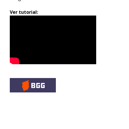
Ver tutorial: