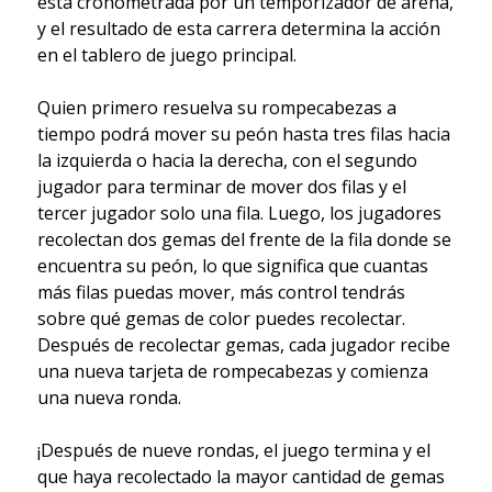
está cronometrada por un temporizador de arena,
y el resultado de esta carrera determina la acción
en el tablero de juego principal.
Quien primero resuelva su rompecabezas a
tiempo podrá mover su peón hasta tres filas hacia
la izquierda o hacia la derecha, con el segundo
jugador para terminar de mover dos filas y el
tercer jugador solo una fila. Luego, los jugadores
recolectan dos gemas del frente de la fila donde se
encuentra su peón, lo que significa que cuantas
más filas puedas mover, más control tendrás
sobre qué gemas de color puedes recolectar.
Después de recolectar gemas, cada jugador recibe
una nueva tarjeta de rompecabezas y comienza
una nueva ronda.
¡Después de nueve rondas, el juego termina y el
que haya recolectado la mayor cantidad de gemas