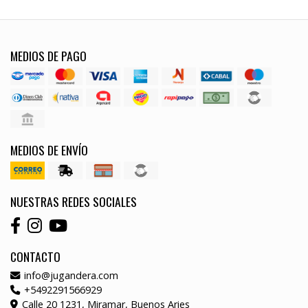
MEDIOS DE PAGO
MEDIOS DE ENVÍO
NUESTRAS REDES SOCIALES
CONTACTO
info@jugandera.com
+5492291566929
Calle 20 1231, Miramar, Buenos Aries