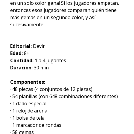
en un solo color gana! Si los jugadores empatan,
entonces esos jugadores comparan quién tiene
más gemas en un segundo color, y así
sucesivamente.
Editorial:
Devir
Edad:
8+
Cantidad:
1 a 4 jugantes
Duración:
30 min
Componentes:
· 48 piezas (4 conjuntos de 12 piezas)
· 54 planillas (con 648 combinaciones diferentes)
· 1 dado especial
· 1 reloj de arena
· 1 bolsa de tela
· 1 marcador de rondas
· 58 gemas