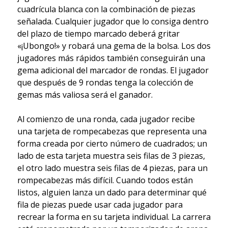
cuadrícula blanca con la combinación de piezas
señalada. Cualquier jugador que lo consiga dentro
del plazo de tiempo marcado deberá gritar
«¡Ubongo!» y robará una gema de la bolsa. Los dos
jugadores más rápidos también conseguirán una
gema adicional del marcador de rondas. El jugador
que después de 9 rondas tenga la colección de
gemas más valiosa será el ganador.
Al comienzo de una ronda, cada jugador recibe
una tarjeta de rompecabezas que representa una
forma creada por cierto número de cuadrados; un
lado de esta tarjeta muestra seis filas de 3 piezas,
el otro lado muestra seis filas de 4 piezas, para un
rompecabezas más difícil. Cuando todos están
listos, alguien lanza un dado para determinar qué
fila de piezas puede usar cada jugador para
recrear la forma en su tarjeta individual. La carrera