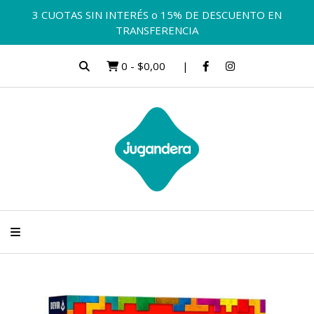
3 CUOTAS SIN INTERÉS o 15% DE DESCUENTO EN
TRANSFERENCIA
0
-
$0,00