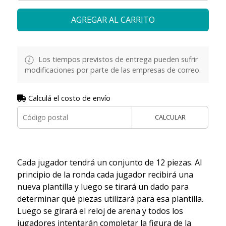
AGREGAR AL CARRITO
Los tiempos previstos de entrega pueden sufrir
modificaciones por parte de las empresas de correo.
Calculá el costo de envío
CALCULAR
Cada jugador tendrá un conjunto de 12 piezas. Al
principio de la ronda cada jugador recibirá una
nueva plantilla y luego se tirará un dado para
determinar qué piezas utilizará para esa plantilla.
Luego se girará el reloj de arena y todos los
jugadores intentarán completar la figura de la