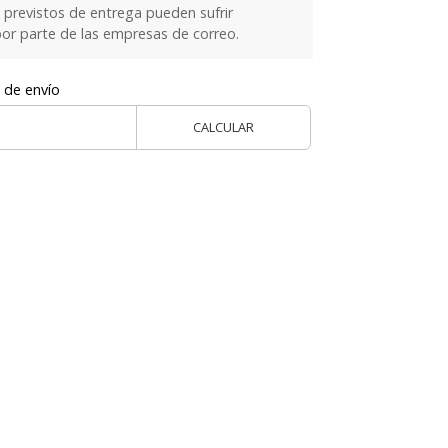
previstos de entrega pueden sufrir
or parte de las empresas de correo.
 de envío
CALCULAR