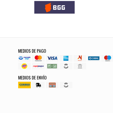
MEDIOS DE PAGO
MEDIOS DE ENVÍO