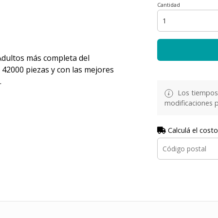
Cantidad
 Adultos más completa del
 42000 piezas y con las mejores
.
Los tiempos 
modificaciones p
Calculá el costo