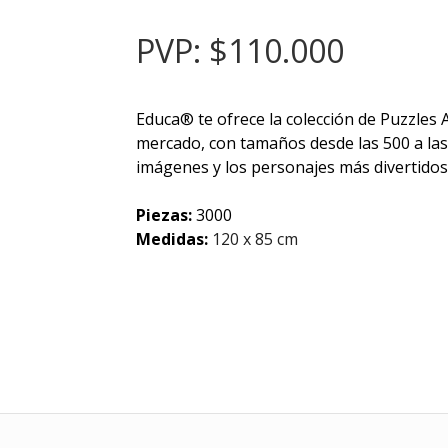
PVP: $110.000
Educa® te ofrece la colección de Puzzles
mercado, con tamaños desde las 500 a las
imágenes y los personajes más divertidos
Piezas:
3000
Medidas:
120 x 85 cm