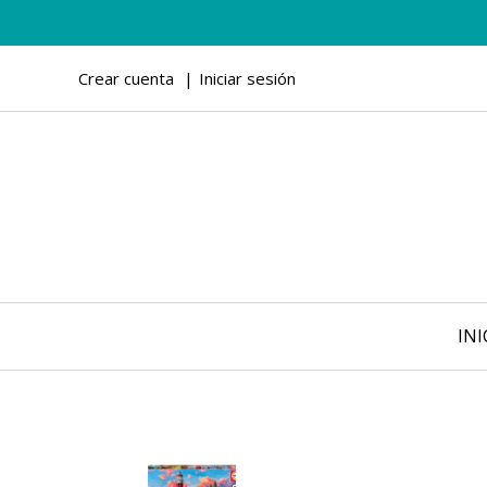
Crear cuenta
Iniciar sesión
INI