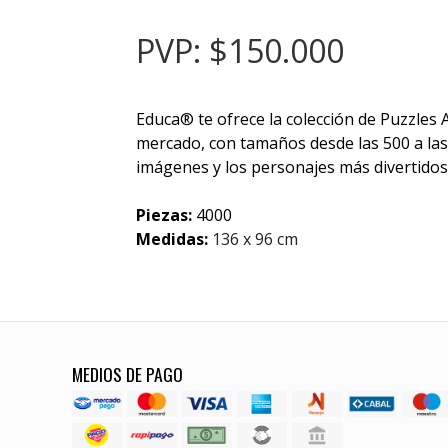
PVP: $150.000
Educa® te ofrece la colección de Puzzles
mercado, con tamaños desde las 500 a las
imágenes y los personajes más divertidos
Piezas:
4000
Medidas:
136 x 96 cm
MEDIOS DE PAGO