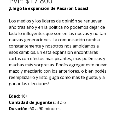
PVP: $17.800
¡Llegó la expansión de Pasaron Cosas!
Los medios y los lideres de opinión se renuevan
año tras año y en la política no podemos dejar de
lado lo influyentes que son en las nuevas y no tan
nuevas generaciones. La comunicación cambia
constantemente y nosotros nos amoldamos a
esos cambios. En esta expansión encontrarás
cartas con efectos mas picantes, más polémicos y
muchas más sorpresas. Podés agregar este nuevo
mazo y mezclarlo con los anteriores, o bien podés
reemplazarlo y listo. ¡Jugá como más te guste, y a
ganar las elecciones!
Edad:
16+
Cantidad de jugantes:
3 a 6
Duración:
60 a 90 minutos