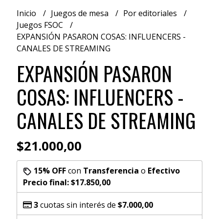
Inicio
Juegos de mesa
Por editoriales
Juegos FSOC
EXPANSIÓN PASARON COSAS: INFLUENCERS -
CANALES DE STREAMING
EXPANSIÓN PASARON
COSAS: INFLUENCERS -
CANALES DE STREAMING
$21.000,00
15% OFF
con
Transferencia
o
Efectivo
Precio final:
$17.850,00
3
cuotas sin interés de
$7.000,00