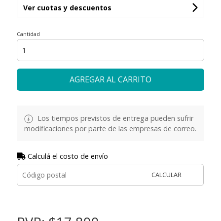
Ver cuotas y descuentos
Cantidad
AGREGAR AL CARRITO
Los tiempos previstos de entrega pueden sufrir
modificaciones por parte de las empresas de correo.
Calculá el costo de envío
CALCULAR