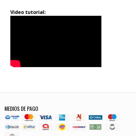
Video tutorial:
MEDIOS DE PAGO