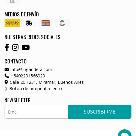
MEDIOS DE ENVÍO
NUESTRAS REDES SOCIALES
CONTACTO
info@jugandera.com
+5492291566929
Calle 20 1231, Miramar, Buenos Aries
Botón de arrepentimiento
NEWSLETTER
SUSCRIBIRME