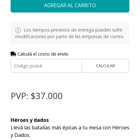
AGREGAR AL CARRITO
Los tiempos previstos de entrega pueden sufrir
modificaciones por parte de las empresas de correo.
Calculá el costo de envío
CALCULAR
PVP: $37.000
Héroes y dados
Llevá las batallas más épicas a tu mesa con Héroes
y Dados.