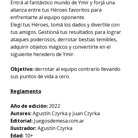
Entrá al fantástico mundo de Ymir y forjá una
alianza entre tus Héroes favoritos para
enfrentarte al equipo oponente.
Elegí tus Héroes, tomá los dados y divertite con
tus amigos. Gestioná tus resultados para lograr
ataques poderosos, derrotar bestias temibles,
adquirir objetos mágicos y convertirte en el
siguiente heredero de Ymir.
Objetivo:
derrotar al equipo contrario llevando
sus puntos de vida a cero.
Reglamento
Año de edición:
2022
Autores:
Agustín Czyrka y Juan Czyrka
Editorial:
Juegosdemesa.com.ar
Ilustrador:
Agustín Czyrka
Edad:
10+