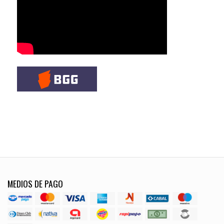
MEDIOS DE PAGO