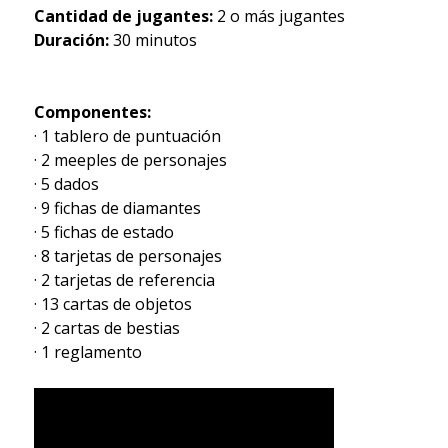
Cantidad de jugantes:
2 o más jugantes
Duración:
30 minutos
Componentes:
· 1 tablero de puntuación
· 2 meeples de personajes
· 5 dados
· 9 fichas de diamantes
· 5 fichas de estado
· 8 tarjetas de personajes
· 2 tarjetas de referencia
· 13 cartas de objetos
· 2 cartas de bestias
· 1 reglamento