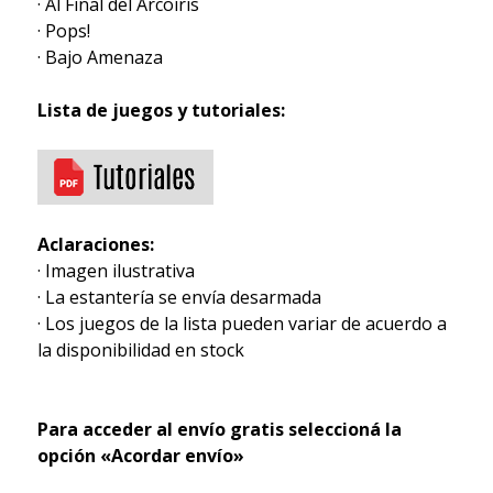
· Al Final del Arcoíris
· Pops!
· Bajo Amenaza
Lista de juegos y tutoriales:
Aclaraciones:
· Imagen ilustrativa
· La estantería se envía desarmada
· Los juegos de la lista pueden variar de acuerdo a
la disponibilidad en stock
Para acceder al envío gratis seleccioná la
opción «Acordar envío»