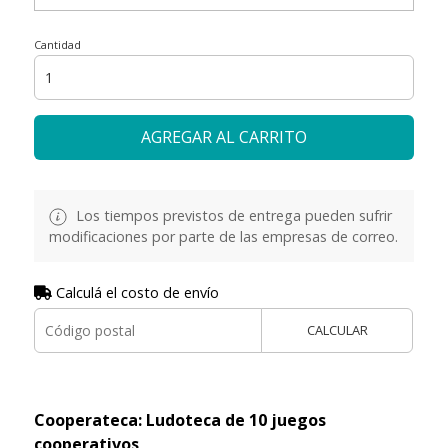
Cantidad
AGREGAR AL CARRITO
Los tiempos previstos de entrega pueden sufrir
modificaciones por parte de las empresas de correo.
Calculá el costo de envío
CALCULAR
Cooperateca: Ludoteca de 10 juegos
cooperativos