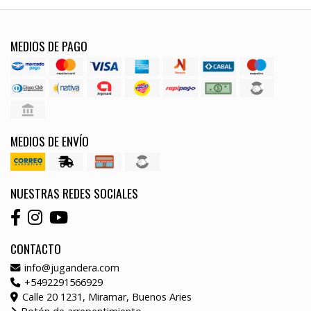
MEDIOS DE PAGO
MEDIOS DE ENVÍO
NUESTRAS REDES SOCIALES
CONTACTO
info@jugandera.com
+5492291566929
Calle 20 1231, Miramar, Buenos Aries