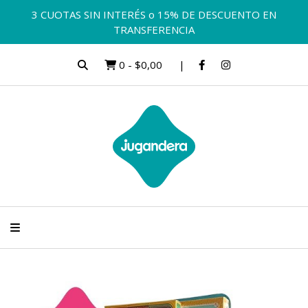
3 CUOTAS SIN INTERÉS o 15% DE DESCUENTO EN
TRANSFERENCIA
0
-
$0,00