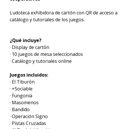
Ludoteca exhibidora de cartón con QR de acceso a
catálogo y tutoriales de los juegos.
¿Qué incluye?
· Display de cartón
· 10 juegos de mesa seleccionados
· Catálogo y tutoriales online
Juegos incluidos:
· El Tiburón
· +Sociable
· Fungonia
· Masomenos
· Bandido
· Operación Signo
· Pistas Cruzadas