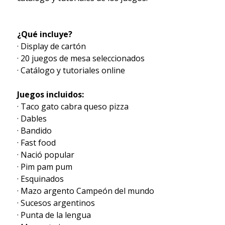
¿Qué incluye?
· Display de cartón
· 20 juegos de mesa seleccionados
· Catálogo y tutoriales online
Juegos incluidos:
· Taco gato cabra queso pizza
· Dables
· Bandido
· Fast food
· Nació popular
· Pim pam pum
· Esquinados
· Mazo argento Campeón del mundo
· Sucesos argentinos
· Punta de la lengua