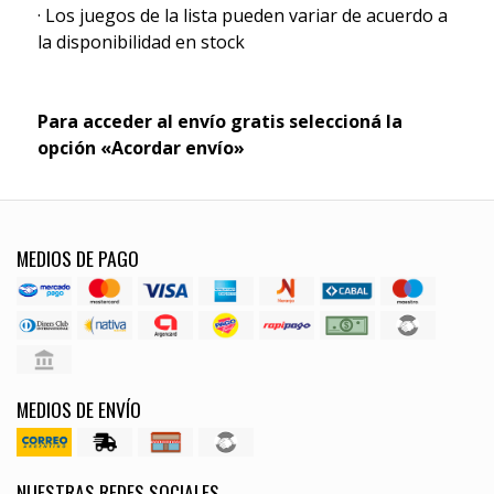
· Los juegos de la lista pueden variar de acuerdo a
la disponibilidad en stock
Para acceder al envío gratis seleccioná la
opción «Acordar envío»
MEDIOS DE PAGO
MEDIOS DE ENVÍO
NUESTRAS REDES SOCIALES