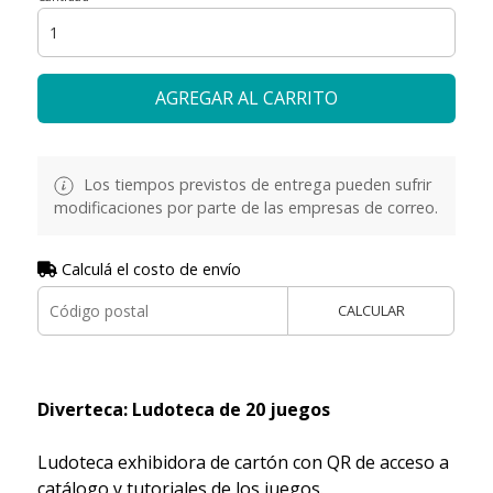
AGREGAR AL CARRITO
Los tiempos previstos de entrega pueden sufrir
modificaciones por parte de las empresas de correo.
Calculá el costo de envío
CALCULAR
Diverteca: Ludoteca de 20 juegos
Ludoteca exhibidora de cartón con QR de acceso a
catálogo y tutoriales de los juegos.