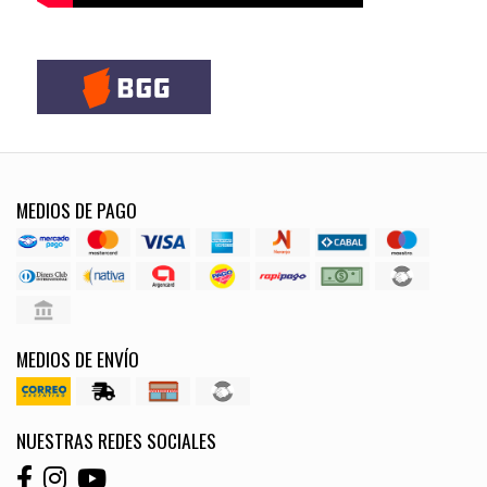
MEDIOS DE PAGO
MEDIOS DE ENVÍO
NUESTRAS REDES SOCIALES