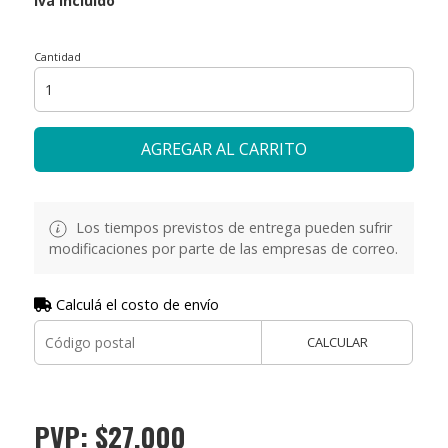
Cantidad
AGREGAR AL CARRITO
Los tiempos previstos de entrega pueden sufrir
modificaciones por parte de las empresas de correo.
Calculá el costo de envío
CALCULAR
PVP: $27.000