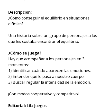
Descripción:
¿Cómo conseguir el equilibrio en situaciones
difíciles?
Una historia sobre un grupo de personajes a los
que les costaba encontrar el equilibrio.
¿Cómo se juega?
Hay que acompañar a los personajes en 3
momentos:
1) Identificar cuándo aparecen las emociones.
2) Entender qué le pasa a nuestro cuerpo.
3) Buscar regular la intensidad de la emoción.
¡Con modos cooperativo y competitivo!
Editorial:
Lila Juegos