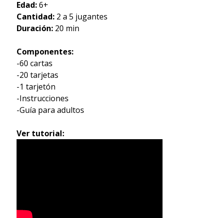
Edad:
6+
Cantidad:
2 a 5 jugantes
Duración:
20 min
Componentes:
-
60 cartas
-20 tarjetas
-1 tarjetón
-Instrucciones
-Guía para adultos
Ver tutorial: