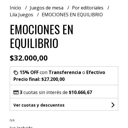
Inicio
Juegos de mesa
Por editoriales
Lila Juegos
EMOCIONES EN EQUILIBRIO
EMOCIONES EN
EQUILIBRIO
$32.000,00
15% OFF
con
Transferencia
o
Efectivo
Precio final:
$27.200,00
3
cuotas sin interés de
$10.666,67
Ver cuotas y descuentos
IVA