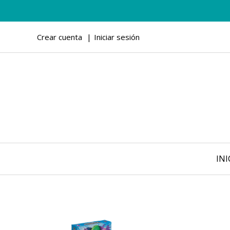
Crear cuenta
Iniciar sesión
INI