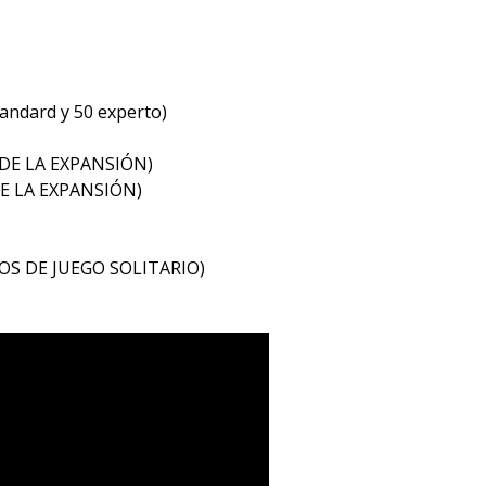
S
ndard y 50 experto)
 DE LA EXPANSIÓN)
DE LA EXPANSIÓN)
DOS DE JUEGO SOLITARIO)