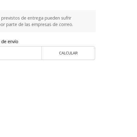
previstos de entrega pueden sufrir
or parte de las empresas de correo.
 de envío
CALCULAR