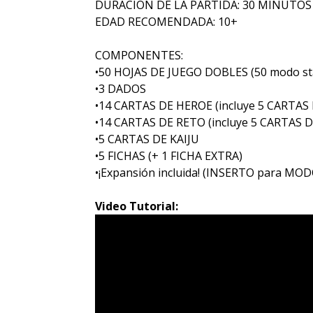
DURACIÓN DE LA PARTIDA: 30 MINUTO
EDAD RECOMENDADA: 10+
COMPONENTES:
•50 HOJAS DE JUEGO DOBLES (50 modo sta
•3 DADOS
•14 CARTAS DE HEROE (incluye 5 CARTAS
•14 CARTAS DE RETO (incluye 5 CARTAS 
•5 CARTAS DE KAIJU
•5 FICHAS (+ 1 FICHA EXTRA)
•¡Expansión incluida! (INSERTO para MO
Video Tutorial: