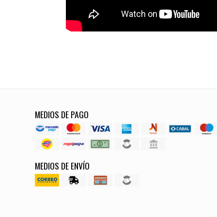
MEDIOS DE PAGO
MEDIOS DE ENVÍO