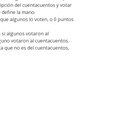
ipción del cuentacuentos y votar
 define la mano.
 que algunos lo voten, o 0 puntos
 si algunos votaron al
guno votaron al cuentacuentos.
a que no es del cuentacuentos,