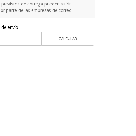
previstos de entrega pueden sufrir
or parte de las empresas de correo.
 de envío
CALCULAR