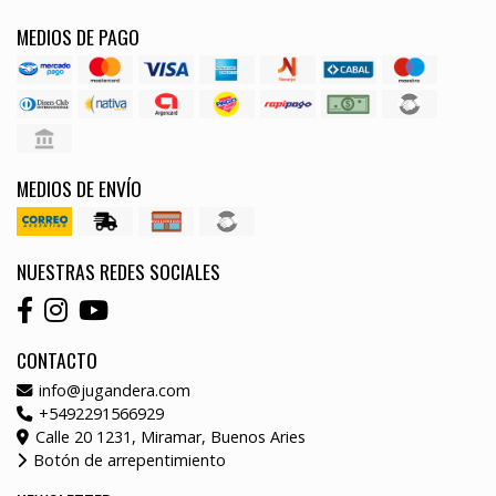
MEDIOS DE PAGO
MEDIOS DE ENVÍO
NUESTRAS REDES SOCIALES
CONTACTO
info@jugandera.com
+5492291566929
Calle 20 1231, Miramar, Buenos Aries
Botón de arrepentimiento