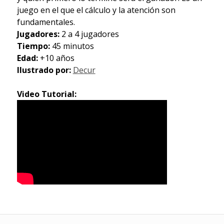
juego en el que el cálculo y la atención son
fundamentales.
Jugadores:
2 a 4 jugadores
Tiempo:
45 minutos
Edad:
+10 años
Ilustrado por:
Decur
Video Tutorial: