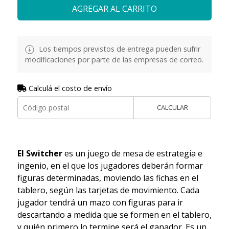
AGREGAR AL CARRITO
Los tiempos previstos de entrega pueden sufrir
modificaciones por parte de las empresas de correo.
Calculá el costo de envío
CALCULAR
El Switcher
es un juego de mesa de estrategia e
ingenio, en el que los jugadores deberán formar
figuras determinadas, moviendo las fichas en el
tablero, según las tarjetas de movimiento. Cada
jugador tendrá un mazo con figuras para ir
descartando a medida que se formen en el tablero,
y quién primero lo termine será el ganador. Es un