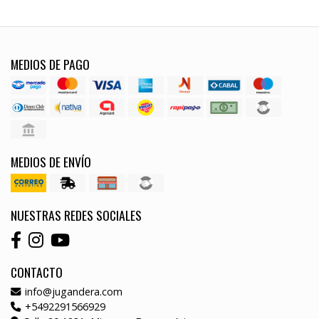
MEDIOS DE PAGO
MEDIOS DE ENVÍO
NUESTRAS REDES SOCIALES
CONTACTO
info@jugandera.com
+5492291566929