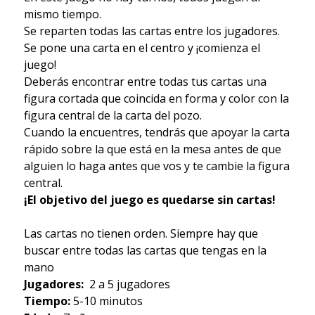
mismo tiempo.
Se reparten todas las cartas entre los jugadores.
Se pone una carta en el centro y ¡comienza el
juego!
Deberás encontrar entre todas tus cartas una
figura cortada que coincida en forma y color con la
figura central de la carta del pozo.
Cuando la encuentres, tendrás que apoyar la carta
rápido sobre la que está en la mesa antes de que
alguien lo haga antes que vos y te cambie la figura
central.
¡El objetivo del juego es quedarse sin cartas!
Las cartas no tienen orden. Siempre hay que
buscar entre todas las cartas que tengas en la
mano
Jugadores:
2 a 5 jugadores
Tiempo:
5-10 minutos