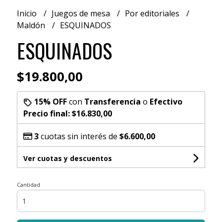
Inicio
Juegos de mesa
Por editoriales
Maldón
ESQUINADOS
ESQUINADOS
$19.800,00
15% OFF
con
Transferencia
o
Efectivo
Precio final:
$16.830,00
3
cuotas sin interés de
$6.600,00
Ver cuotas y descuentos
Cantidad