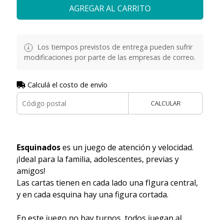
AGREGAR AL CARRITO
Los tiempos previstos de entrega pueden sufrir
modificaciones por parte de las empresas de correo.
Calculá el costo de envío
CALCULAR
Esquinados
es un juego de atención y velocidad.
¡Ideal para la familia, adolescentes, previas y
amigos!
Las cartas tienen en cada lado una fIgura central,
y en cada esquina hay una figura cortada.
En este juego no hay turnos, todos juegan al