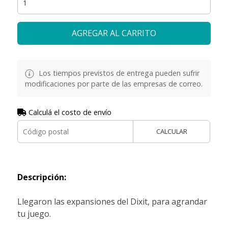
AGREGAR AL CARRITO
Los tiempos previstos de entrega pueden sufrir
modificaciones por parte de las empresas de correo.
Calculá el costo de envío
CALCULAR
Descripción:
Llegaron las expansiones del Dixit, para agrandar
tu juego.