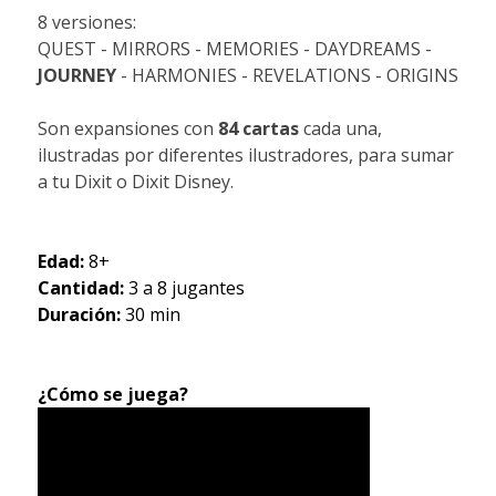
8 versiones:
QUEST - MIRRORS - MEMORIES - DAYDREAMS -
JOURNEY
- HARMONIES - REVELATIONS - ORIGINS
Son expansiones con
84 cartas
cada una,
ilustradas por diferentes ilustradores, para sumar
a tu Dixit o Dixit Disney.
Edad:
8+
Cantidad:
3 a 8 jugantes
Duración:
30 min
¿Cómo se juega?