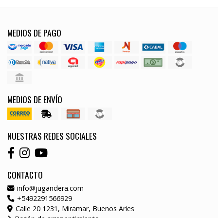
MEDIOS DE PAGO
MEDIOS DE ENVÍO
NUESTRAS REDES SOCIALES
CONTACTO
info@jugandera.com
+5492291566929
Calle 20 1231, Miramar, Buenos Aries