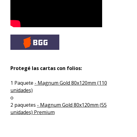
Protegé las cartas con folios:
1 Paquete
- Magnum Gold 80x120mm (110
unidades)
o
2 paquetes
- Magnum Gold 80x120mm (55
unidades) Premium