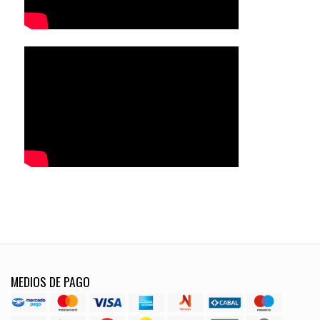
MEDIOS DE PAGO