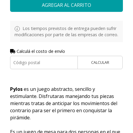
AGREGAR AL CARRITO
Los tiempos previstos de entrega pueden sufrir
modificaciones por parte de las empresas de correo.
Calculá el costo de envío
CALCULAR
Pylos
es un juego abstracto, sencillo y
estimulante. Disfrutaras manejando tus piezas
mientras tratas de anticipar los movimientos del
contrario para ser el primero en conquistar la
pirámide.
Es un juego de mesa para dos personas en el que