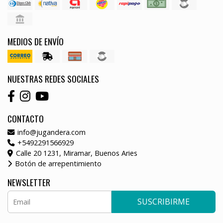
MEDIOS DE ENVÍO
NUESTRAS REDES SOCIALES
CONTACTO
info@jugandera.com
+5492291566929
Calle 20 1231, Miramar, Buenos Aries
Botón de arrepentimiento
NEWSLETTER
SUSCRIBIRME