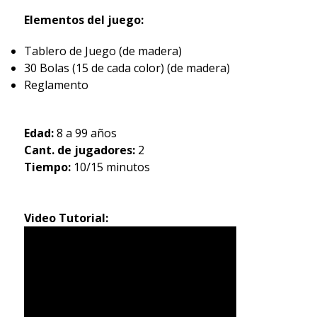
Elementos del juego:
Tablero de Juego (de madera)
30 Bolas (15 de cada color) (de madera)
Reglamento
Edad:
8 a 99 años
Cant. de jugadores:
2
Tiempo:
10/15 minutos
Video Tutorial: