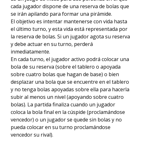
cada jugador dispone de una reserva de bolas que
se irán apilando para formar una pirámide.
El objetivo es intentar mantenerse con vida hasta
el último turno, y esta vida está representada por
la reserva de bolas. Si un jugador agota su reserva
y debe actuar en su turno, perderá
inmediatamente.
En cada turno, el jugador activo podrá colocar una
bola de su reserva (sobre el tablero o apoyada
sobre cuatro bolas que hagan de base) o bien
desplazar una bola que se encuentre en el tablero
y no tenga bolas apoyadas sobre ella para hacerla
subir al menos un nivel (apoyando sobre cuatro
bolas). La partida finaliza cuando un jugador
coloca la bola final en la cúspide (proclamándose
vencedor) o un jugador se quede sin bolas y no
pueda colocar en su turno proclamándose
vencedor su rival).