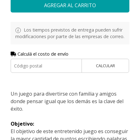
AGREGAR AL CARRITO
Los tiempos previstos de entrega pueden sufrir
modificaciones por parte de las empresas de correo.
Calculá el costo de envío
CALCULAR
Un juego para divertirse con familia y amigos
donde pensar igual que los demás es la clave del
éxito.
Objetivo:
El objetivo de este entretenido juego es conseguir
la mayor cantidad de puntos escribiendo palabras