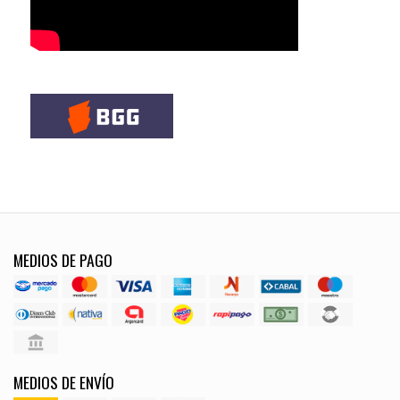
MEDIOS DE PAGO
MEDIOS DE ENVÍO