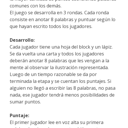
comunes con los demás.
El juego se desarrolla en 3 rondas. Cada ronda
consiste en anotar 8 palabras y puntuar según lo
que hayan escrito todos los jugadores.
Desarrollo:
Cada jugador tiene una hoja del block y un lápiz.
Se da vuelta una carta y todos los jugadores
deberán anotar 8 palabras que les vengan a la
mente al observar la ilustración representada.
Luego de un tiempo razonable se da por
terminada la etapa y se cuentan los puntajes. Si
alguien no llegó a escribir las 8 palabras, no pasa
nada, ese jugador tendrá menos posibilidades de
sumar puntos.
Puntaje:
El primer jugador lee en voz alta su primera