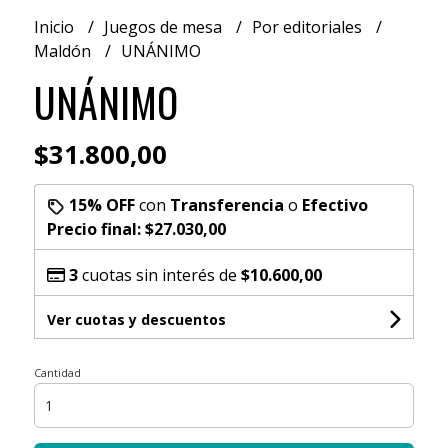
Inicio
Juegos de mesa
Por editoriales
Maldón
UNÁNIMO
UNÁNIMO
$31.800,00
15% OFF
con
Transferencia
o
Efectivo
Precio final:
$27.030,00
3
cuotas sin interés de
$10.600,00
Ver cuotas y descuentos
Cantidad