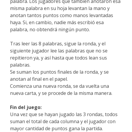
palabra. Los jugadores que también anotaron esa
misma palabra en su hoja levantan la mano y
anotan tantos puntos como manos levantadas
haya. Si, en cambio, nadie más escribió esa
palabra, no obtendrá ningún punto.
Tras leer las 8 palabras, sigue la ronda, y el
siguiente jugador lee las palabras que no se
repitieron ya, y así hasta que todos lean sus
palabras.
Se suman los puntos finales de la ronda, y se
anotan al final en el papel.
Comienza una nueva ronda, se da vuelta una
nueva carta, y se procede de la misma manera.
Fin del juego:
Una vez que se hayan jugado las 3 rondas, todos
suman el total de cada columna y el jugador con
mayor cantidad de puntos gana la partida.