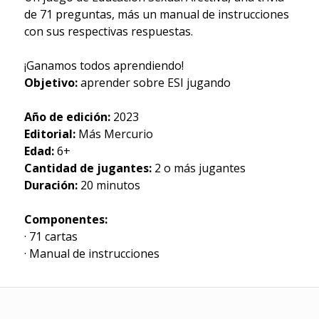
de 71 preguntas, más un manual de instrucciones
con sus respectivas respuestas.
¡Ganamos todos aprendiendo!
Objetivo:
aprender sobre ESI jugando
Año de edición:
2023
Editorial:
Más Mercurio
Edad:
6+
Cantidad de jugantes:
2 o más jugantes
Duración:
20 minutos
Componentes:
· 71 cartas
· Manual de instrucciones