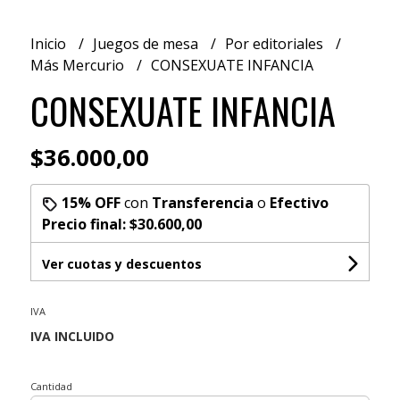
Inicio
Juegos de mesa
Por editoriales
Más Mercurio
CONSEXUATE INFANCIA
CONSEXUATE INFANCIA
$36.000,00
15% OFF
con
Transferencia
o
Efectivo
Precio final:
$30.600,00
Ver cuotas y descuentos
IVA
Cantidad