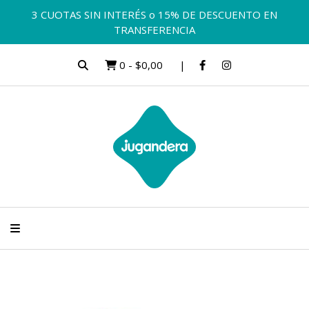
3 CUOTAS SIN INTERÉS o 15% DE DESCUENTO EN
TRANSFERENCIA
0
-
$0,00