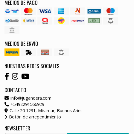
MEDIOS DE PAGO
MEDIOS DE ENVÍO
NUESTRAS REDES SOCIALES
CONTACTO
info@jugandera.com
+5492291566929
Calle 20 1231, Miramar, Buenos Aries
Botón de arrepentimiento
NEWSLETTER