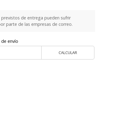
previstos de entrega pueden sufrir
or parte de las empresas de correo.
 de envío
CALCULAR