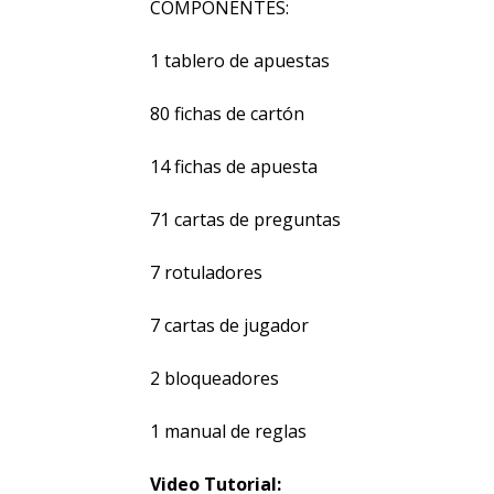
COMPONENTES:
1 tablero de apuestas
80 fichas de cartón
14 fichas de apuesta
71 cartas de preguntas
7 rotuladores
7 cartas de jugador
2 bloqueadores
1 manual de reglas
Video Tutorial: