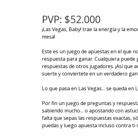
PVP: $52.000
¡Las Vegas, Baby! trae la energía y la emo
mesa!
Este es un juego de apuestas en el que n
respuesta para ganar. Cualquiera puede 
respuestas de otros jugadores. ¡Así que arr
suerte y conviertete en un verdadero gan
Lo que pasa en Las Vegas… se queda en L
Por fin un juego de preguntas y respuest
sabiendo mucho… o apostando con astucia
falta que sepas las respuestas exactas, só
puedas y luego apuesta incluso contra ti