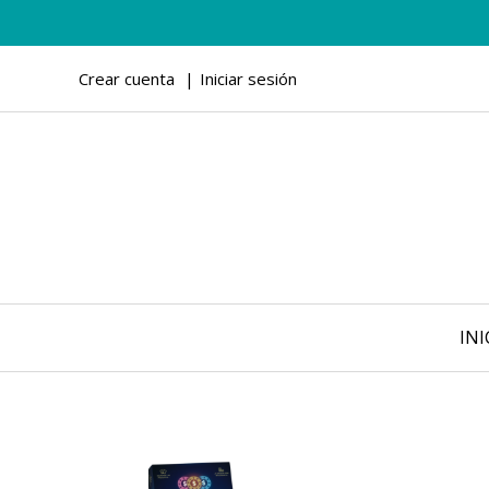
Crear cuenta
Iniciar sesión
INI