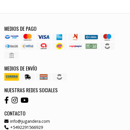
MEDIOS DE PAGO
MEDIOS DE ENVÍO
NUESTRAS REDES SOCIALES
CONTACTO
info@jugandera.com
+5492291566929