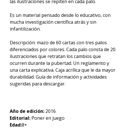
las ilustraciones se repiten en cada palo.
Es un material pensado desde lo educativo, con
mucha investigación científica atrás y sin
infantilización.
Descripción: mazo de 60 cartas con tres palos
diferenciados por colores. Cada palo consta de 20
ilustraciones que retratan los cambios que
ocurren durante la pubertad. Un reglamento y
una carta explicativa. Caja acrílica que le da mayor
durabilidad. Guía de información y actividades
sugeridas para descargar.
Año de edición:
2016
Editorial:
Poner en juego
Edad:
8+