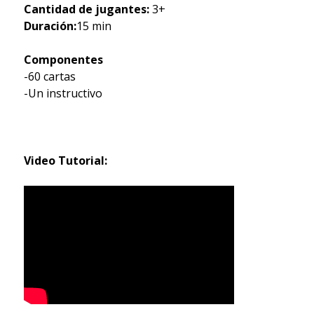
Cantidad de jugantes:
3+
Duración:
15 min
Componentes
-60 cartas
-Un instructivo
Video Tutorial: