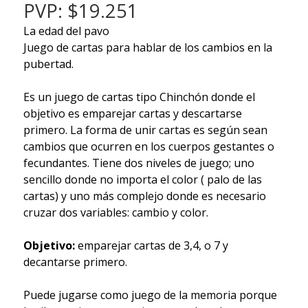
PVP: $19.251
La edad del pavo
Juego de cartas para hablar de los cambios en la
pubertad.
Es un juego de cartas tipo Chinchón donde el
objetivo es emparejar cartas y descartarse
primero. La forma de unir cartas es según sean
cambios que ocurren en los cuerpos gestantes o
fecundantes. Tiene dos niveles de juego; uno
sencillo donde no importa el color ( palo de las
cartas) y uno más complejo donde es necesario
cruzar dos variables: cambio y color.
Objetivo:
emparejar cartas de 3,4, o 7 y
decantarse primero.
Puede jugarse como juego de la memoria porque