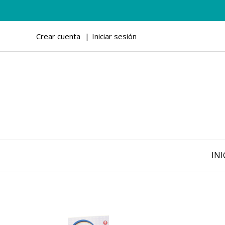
Crear cuenta
Iniciar sesión
INI