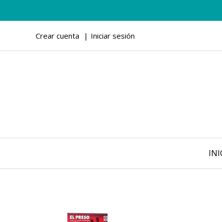
Crear cuenta
Iniciar sesión
INI