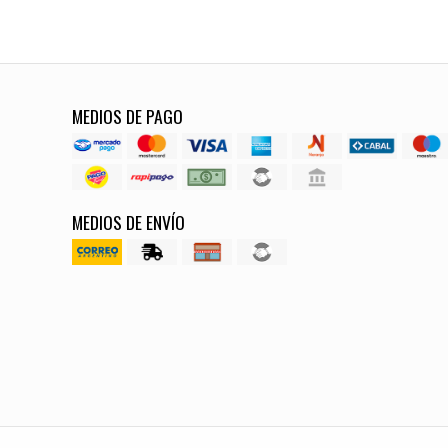
MEDIOS DE PAGO
MEDIOS DE ENVÍO