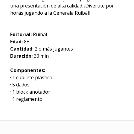
una presentación de alta calidad. ¡Divertite por
horas jugando a la Generala Ruibal!
Editorial:
Ruibal
Edad:
8+
Cantidad:
2 o más jugantes
Duración:
30 min
Componentes:
· 1 cubilete plástico
· 5 dados
· 1 block anotador
· 1 reglamento