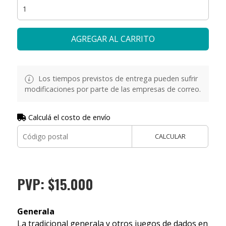
AGREGAR AL CARRITO
Los tiempos previstos de entrega pueden sufrir
modificaciones por parte de las empresas de correo.
Calculá el costo de envío
CALCULAR
PVP: $15.000
Generala
La tradicional generala y otros juegos de dados en