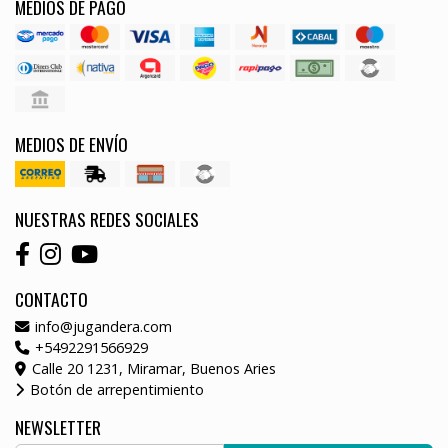
MEDIOS DE PAGO
MEDIOS DE ENVÍO
NUESTRAS REDES SOCIALES
CONTACTO
info@jugandera.com
+5492291566929
Calle 20 1231, Miramar, Buenos Aries
Botón de arrepentimiento
NEWSLETTER