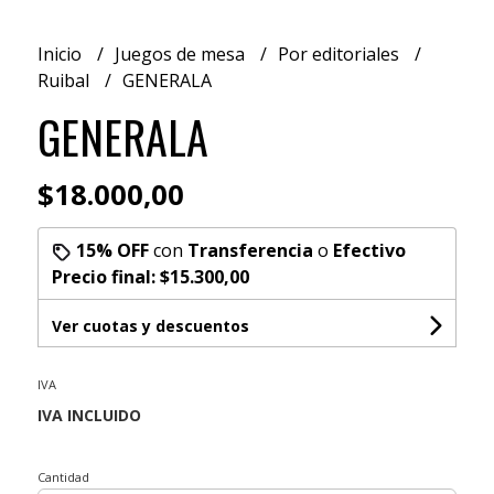
Inicio
Juegos de mesa
Por editoriales
Ruibal
GENERALA
GENERALA
$18.000,00
15% OFF
con
Transferencia
o
Efectivo
Precio final:
$15.300,00
Ver cuotas y descuentos
IVA
Cantidad