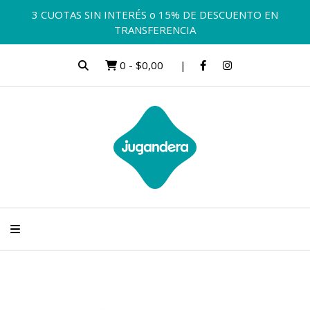
3 CUOTAS SIN INTERÉS o 15% DE DESCUENTO EN
TRANSFERENCIA
0
-
$0,00