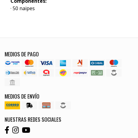
Componentes:
· 50 naipes
MEDIOS DE PAGO
MEDIOS DE ENVÍO
NUESTRAS REDES SOCIALES