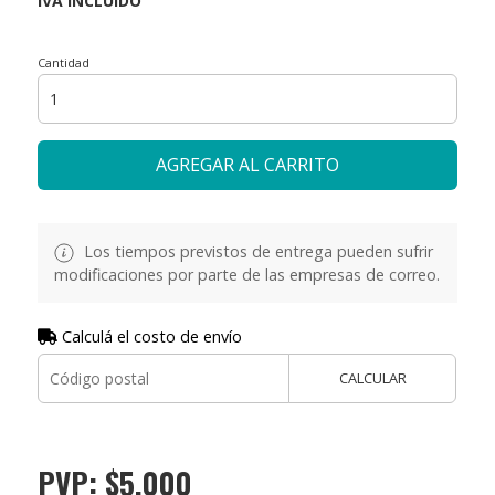
Cantidad
AGREGAR AL CARRITO
Los tiempos previstos de entrega pueden sufrir
modificaciones por parte de las empresas de correo.
Calculá el costo de envío
CALCULAR
PVP: $5.000