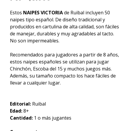
Estos
NAIPES VICTORIA
de Ruibal incluyen 50
naipes tipo español. De diseño tradicional y
producidos en cartulina de alta calidad, son fáciles
de manejar, durables y muy agradables al tacto.
No son impermeables.
Recomendados para jugadores a partir de 8 años,
estos naipes españoles se utilizan para jugar
Chinchón, Escoba del 15 y muchos juegos más.
Además, su tamaño compacto los hace fáciles de
llevar a cualquier lugar.
Editorial:
Ruibal
Edad:
8+
Cantidad:
1 o más jugantes