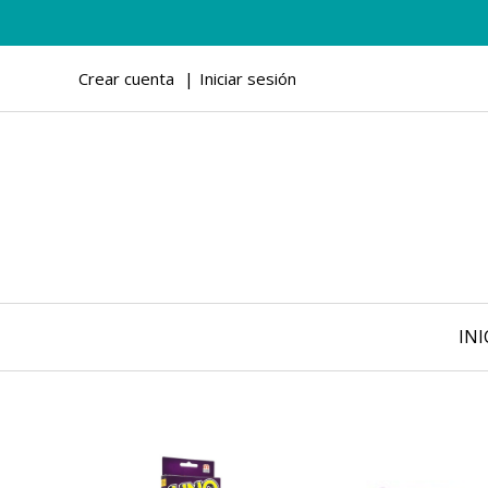
Crear cuenta
Iniciar sesión
INI