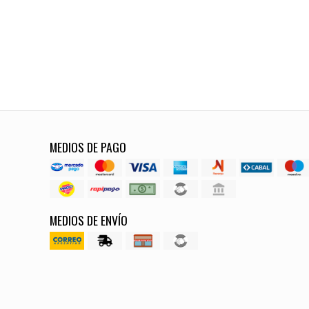
MEDIOS DE PAGO
MEDIOS DE ENVÍO