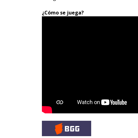
¿Cómo se juega?