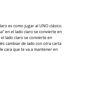
laro es como jugar al UNO clásico.
a" en el lado claro se convierte en
 el lado claro se convierte en
dés cambiar de lado con otra carta
oble cara que te va a mantener en